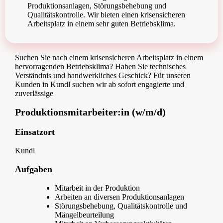
Produktionsanlagen, Störungsbehebung und
Qualitätskontrolle. Wir bieten einen krisensicheren
Arbeitsplatz in einem sehr guten Betriebsklima.
Suchen Sie nach einem krisensicheren Arbeitsplatz in einem
hervorragenden Betriebsklima? Haben Sie technisches
Verständnis und handwerkliches Geschick? Für unseren
Kunden in Kundl suchen wir ab sofort engagierte und
zuverlässige
Produktionsmitarbeiter:in (w/m/d)
Einsatzort
Kundl
Aufgaben
Mitarbeit in der Produktion
Arbeiten an diversen Produktionsanlagen
Störungsbehebung, Qualitätskontrolle und
Mängelbeurteilung