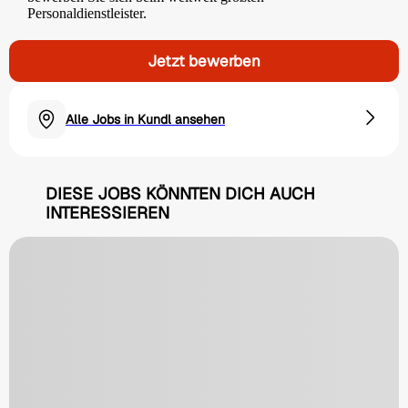
Personaldienstleister.
Jetzt bewerben
Alle Jobs in Kundl ansehen
DIESE JOBS KÖNNTEN DICH AUCH
INTERESSIEREN