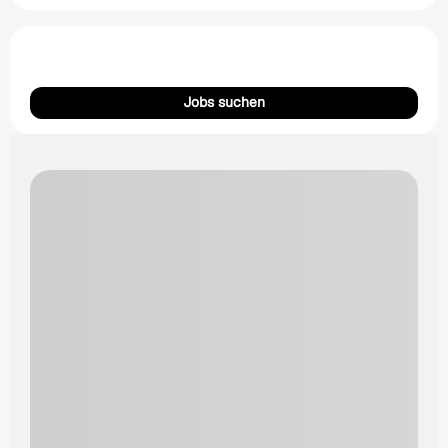
Jobs suchen