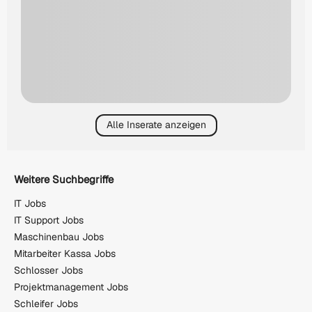
Alle Inserate anzeigen
Weitere Suchbegriffe
IT Jobs
IT Support Jobs
Maschinenbau Jobs
Mitarbeiter Kassa Jobs
Schlosser Jobs
Projektmanagement Jobs
Schleifer Jobs