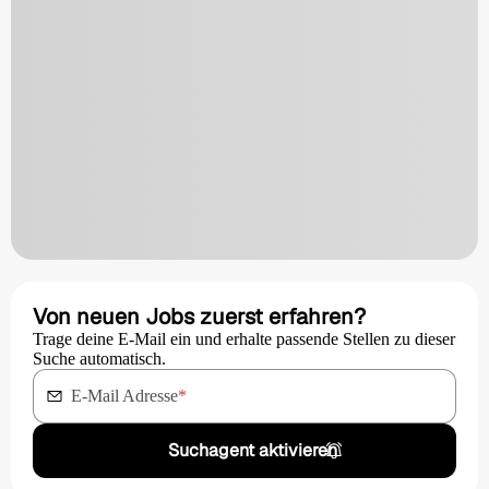
Von neuen Jobs zuerst erfahren?
Trage deine E-Mail ein und erhalte passende Stellen zu dieser
Suche automatisch.
E-Mail Adresse
*
Suchagent aktivieren