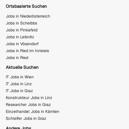
Ortsbasierte Suchen
Jobs in Niederösterreich
Jobs in Scheibbs
Jobs in Pinkafeld
Jobs in Leibnitz
Jobs in Vösendorf
Jobs in Ried im Innkreis
Jobs in Ried
Aktuelle Suchen
IT Jobs in Wien
IT Jobs in Linz
IT Jobs in Graz
Konstrukteur Jobs in Linz
Researcher Jobs in Graz
Einzelhandel Jobs in Kärnten
Schleifer Jobs in Graz
Andere Jobs