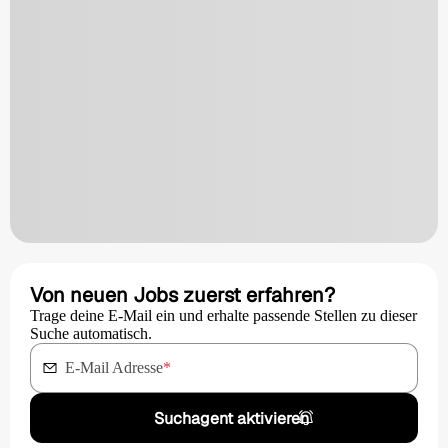
Von neuen Jobs zuerst erfahren?
Trage deine E-Mail ein und erhalte passende Stellen zu dieser
Suche automatisch.
E-Mail Adresse
*
Suchagent aktivieren