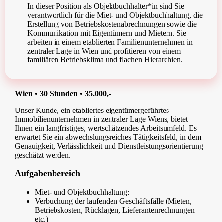
In dieser Position als Objektbuchhalter*in sind Sie
verantwortlich für die Miet- und Objektbuchhaltung, die
Erstellung von Betriebskostenabrechnungen sowie die
Kommunikation mit Eigentümern und Mietern. Sie
arbeiten in einem etablierten Familienunternehmen in
zentraler Lage in Wien und profitieren von einem
familiären Betriebsklima und flachen Hierarchien.
Wien • 30 Stunden • 35.000,-
Unser Kunde, ein etabliertes eigentümergeführtes
Immobilienunternehmen in zentraler Lage Wiens, bietet
Ihnen ein langfristiges, wertschätzendes Arbeitsumfeld. Es
erwartet Sie ein abwechslungsreiches Tätigkeitsfeld, in dem
Genauigkeit, Verlässlichkeit und Dienstleistungsorientierung
geschätzt werden.
Aufgabenbereich
Miet- und Objektbuchhaltung:
Verbuchung der laufenden Geschäftsfälle (Mieten,
Betriebskosten, Rücklagen, Lieferantenrechnungen
etc.)