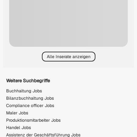
Alle Inserate anzeigen
Weitere Suchbegriffe
Buchhaltung Jobs
Bilanzbuchhaltung Jobs
Compliance officer Jobs
Maler Jobs
Produktionsmitarbeiter Jobs
Handel Jobs
Assistenz der Geschäftsführung Jobs