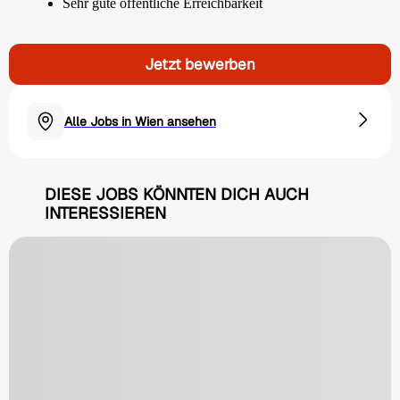
Sehr gute öffentliche Erreichbarkeit
Jetzt bewerben
Alle Jobs in Wien ansehen
DIESE JOBS KÖNNTEN DICH AUCH
INTERESSIEREN