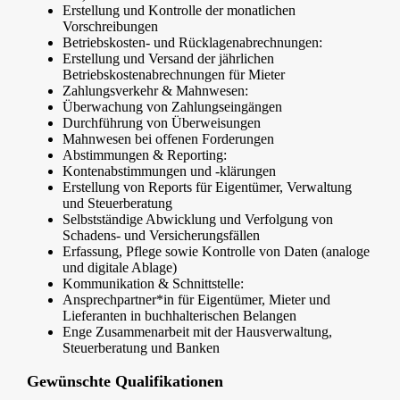
Erstellung und Kontrolle der monatlichen
Vorschreibungen
Betriebskosten- und Rücklagenabrechnungen:
Erstellung und Versand der jährlichen
Betriebskostenabrechnungen für Mieter
Zahlungsverkehr & Mahnwesen:
Überwachung von Zahlungseingängen
Durchführung von Überweisungen
Mahnwesen bei offenen Forderungen
Abstimmungen & Reporting:
Kontenabstimmungen und -klärungen
Erstellung von Reports für Eigentümer, Verwaltung
und Steuerberatung
Selbstständige Abwicklung und Verfolgung von
Schadens- und Versicherungsfällen
Erfassung, Pflege sowie Kontrolle von Daten (analoge
und digitale Ablage)
Kommunikation & Schnittstelle:
Ansprechpartner*in für Eigentümer, Mieter und
Lieferanten in buchhalterischen Belangen
Enge Zusammenarbeit mit der Hausverwaltung,
Steuerberatung und Banken
Gewünschte Qualifikationen