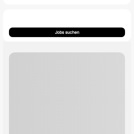
Jobs suchen