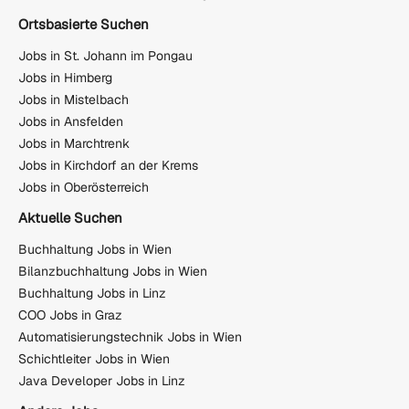
Ortsbasierte Suchen
Jobs in St. Johann im Pongau
Jobs in Himberg
Jobs in Mistelbach
Jobs in Ansfelden
Jobs in Marchtrenk
Jobs in Kirchdorf an der Krems
Jobs in Oberösterreich
Aktuelle Suchen
Buchhaltung Jobs in Wien
Bilanzbuchhaltung Jobs in Wien
Buchhaltung Jobs in Linz
COO Jobs in Graz
Automatisierungstechnik Jobs in Wien
Schichtleiter Jobs in Wien
Java Developer Jobs in Linz