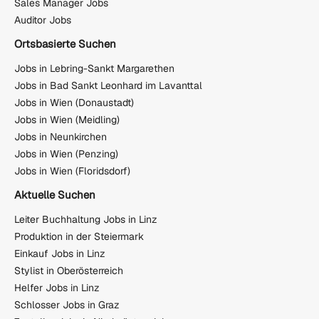
Sales Manager Jobs
Auditor Jobs
Ortsbasierte Suchen
Jobs in Lebring-Sankt Margarethen
Jobs in Bad Sankt Leonhard im Lavanttal
Jobs in Wien (Donaustadt)
Jobs in Wien (Meidling)
Jobs in Neunkirchen
Jobs in Wien (Penzing)
Jobs in Wien (Floridsdorf)
Aktuelle Suchen
Leiter Buchhaltung Jobs in Linz
Produktion in der Steiermark
Einkauf Jobs in Linz
Stylist in Oberösterreich
Helfer Jobs in Linz
Schlosser Jobs in Graz