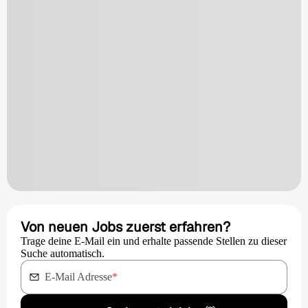
Von neuen Jobs zuerst erfahren?
Trage deine E-Mail ein und erhalte passende Stellen zu dieser
Suche automatisch.
E-Mail Adresse
*