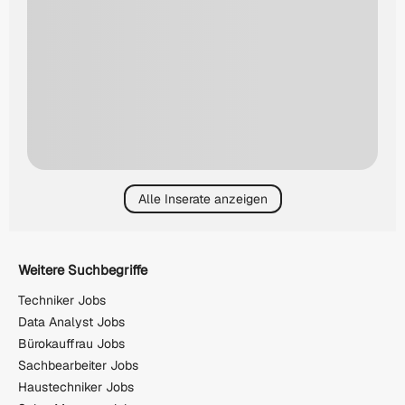
Alle Inserate anzeigen
Weitere Suchbegriffe
Techniker Jobs
Data Analyst Jobs
Bürokauffrau Jobs
Sachbearbeiter Jobs
Haustechniker Jobs