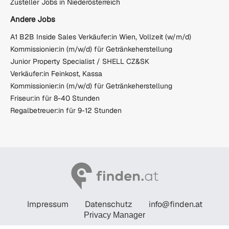
Zusteller Jobs in Niederösterreich
Andere Jobs
A1 B2B Inside Sales Verkäufer:in Wien, Vollzeit (w/m/d)
Kommissionier:in (m/w/d) für Getränkeherstellung
Junior Property Specialist / SHELL CZ&SK
Verkäufer:in Feinkost, Kassa
Kommissionier:in (m/w/d) für Getränkeherstellung
Friseur:in für 8-40 Stunden
Regalbetreuer:in für 9-12 Stunden
Impressum
Datenschutz
info@finden.at
Privacy Manager