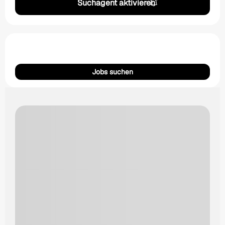
Suchagent aktivieren
Jobs suchen