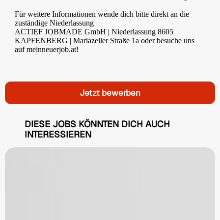
Für weitere Informationen wende dich bitte direkt an die
zuständige Niederlassung
ACTIEF JOBMADE GmbH | Niederlassung 8605
KAPFENBERG | Mariazeller Straße 1a oder besuche uns
auf meinneuerjob.at!
Jetzt bewerben
DIESE JOBS KÖNNTEN DICH AUCH
INTERESSIEREN