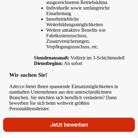
ausgezeichnetem Betriebsklima
Individuelle sowie umfangreiche
Einarbeitung
Innerbetriebliche
Weiterbildungsmöglichkeiten
Weitere attraktive Benefits wie
Fahrtkostenzuschuss,
Zusatzversicherungen,
Verpflegungszuschuss, etc.
Stundenausmaß
:
Vollzeit im 3-Schichtmodell
Dienstbeginn:
Ab sofort
Wir suchen Sie!
Adecco bietet Ihnen spannende Einsatzmöglichkeiten in
namhaften Unternehmen aus den unterschiedlichsten
Branchen. Sie möchten sich beruflich verändern? Dann
bewerben Sie sich beim weltweit größten
Personaldienstleister.
Jetzt bewerben