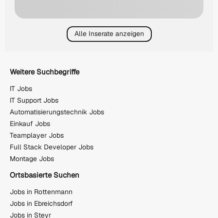
Alle Inserate anzeigen
Weitere Suchbegriffe
IT Jobs
IT Support Jobs
Automatisierungstechnik Jobs
Einkauf Jobs
Teamplayer Jobs
Full Stack Developer Jobs
Montage Jobs
Ortsbasierte Suchen
Jobs in Rottenmann
Jobs in Ebreichsdorf
Jobs in Steyr