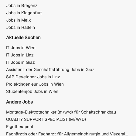
Jobs in Bregenz
Jobs in Klagenfurt
Jobs in Melk
Jobs in Hallein
Aktuelle Suchen
IT Jobs in Wien
IT Jobs in Linz
IT Jobs in Graz
Assistenz der Geschäftsführung Jobs in Graz
SAP Developer Jobs in Linz
Projektingenieur Jobs in Wien
Studentenjob Jobs in Wien
Andere Jobs
Montage-Elektrotechniker (m/w/d) für Schaltschrankbau
QUALITY SUPPORT SPECIALIST (M/W/D)
Ergotherapeut
Fachärztin oder Facharzt für Allgemeinchirurgie und Viszeralchirurgie