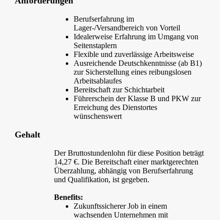
Anforderungen
Berufserfahrung im
Lager-/Versandbereich von Vorteil
Idealerweise Erfahrung im Umgang von
Seitenstaplern
Flexible und zuverlässige Arbeitsweise
Ausreichende Deutschkenntnisse (ab B1)
zur Sicherstellung eines reibungslosen
Arbeitsablaufes
Bereitschaft zur Schichtarbeit
Führerschein der Klasse B und PKW zur
Erreichung des Dienstortes
wünschenswert
Gehalt
Der Bruttostundenlohn für diese Position beträgt
14,27 €. Die Bereitschaft einer marktgerechten
Überzahlung, abhängig von Berufserfahrung
und Qualifikation, ist gegeben.
Benefits:
Zukunftssicherer Job in einem
wachsenden Unternehmen mit