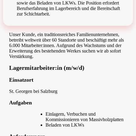
sowie das Beladen von LKWs. Die Position erfordert
Berufserfahrung im Lagerbereich und die Bereitschaft
zur Schichtarbeit.
Unser Kunde, ein traditionsreiches Familienunternehmen,
betreibt weltweit über 60 Standorte und beschäftigt mehr als
6.000 Mitarbeiter:innen. Aufgrund des Wachstums und der
Erweiterung des bestehenden Werkes suchen wir ab sofort
Verstärkung.
Lagermitarbeiter:in (m/w/d)
Einsatzort
St. Georgen bei Salzburg
Aufgaben
Einlagern, Verbuchen und
Kommissionieren von Massivholzplatten
Beladen von LKWs