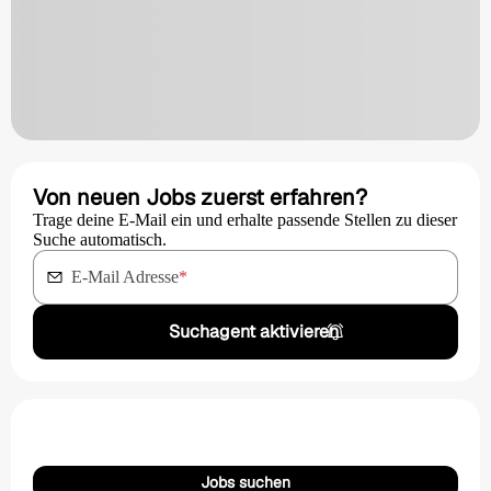
Von neuen Jobs zuerst erfahren?
Trage deine E-Mail ein und erhalte passende Stellen zu dieser
Suche automatisch.
E-Mail Adresse
*
Suchagent aktivieren
Jobs suchen