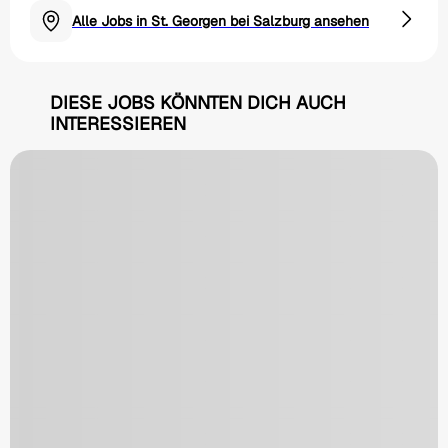
Alle Jobs in St. Georgen bei Salzburg ansehen
DIESE JOBS KÖNNTEN DICH AUCH
INTERESSIEREN