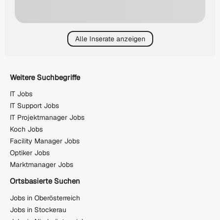
Alle Inserate anzeigen
Weitere Suchbegriffe
IT Jobs
IT Support Jobs
IT Projektmanager Jobs
Koch Jobs
Facility Manager Jobs
Optiker Jobs
Marktmanager Jobs
Ortsbasierte Suchen
Jobs in Oberösterreich
Jobs in Stockerau