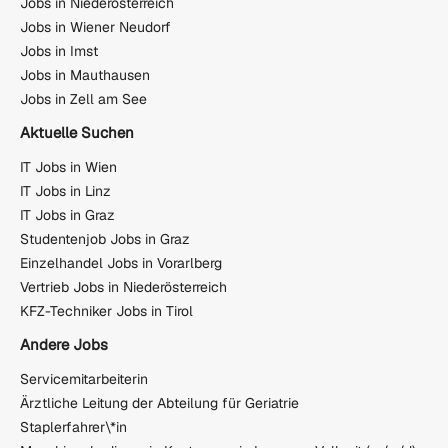
Jobs in Niederösterreich
Jobs in Wiener Neudorf
Jobs in Imst
Jobs in Mauthausen
Jobs in Zell am See
Aktuelle Suchen
IT Jobs in Wien
IT Jobs in Linz
IT Jobs in Graz
Studentenjob Jobs in Graz
Einzelhandel Jobs in Vorarlberg
Vertrieb Jobs in Niederösterreich
KFZ-Techniker Jobs in Tirol
Andere Jobs
Servicemitarbeiterin
Ärztliche Leitung der Abteilung für Geriatrie
Staplerfahrer\*in