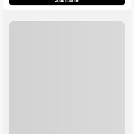
Jobs suchen