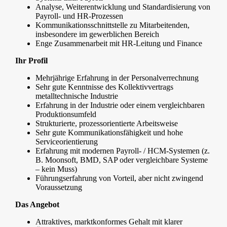
Analyse, Weiterentwicklung und Standardisierung von
Payroll- und HR-Prozessen
Kommunikationsschnittstelle zu Mitarbeitenden,
insbesondere im gewerblichen Bereich
Enge Zusammenarbeit mit HR-Leitung und Finance
Ihr Profil
Mehrjährige Erfahrung in der Personalverrechnung
Sehr gute Kenntnisse des Kollektivvertrags
metalltechnische Industrie
Erfahrung in der Industrie oder einem vergleichbaren
Produktionsumfeld
Strukturierte, prozessorientierte Arbeitsweise
Sehr gute Kommunikationsfähigkeit und hohe
Serviceorientierung
Erfahrung mit modernen Payroll- / HCM-Systemen (z.
B. Moonsoft, BMD, SAP oder vergleichbare Systeme
– kein Muss)
Führungserfahrung von Vorteil, aber nicht zwingend
Voraussetzung
Das Angebot
Attraktives, marktkonformes Gehalt mit klarer