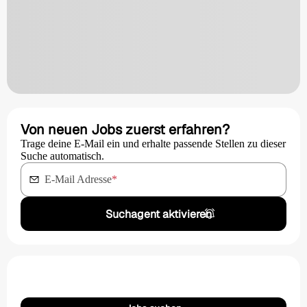
Von neuen Jobs zuerst erfahren?
Trage deine E-Mail ein und erhalte passende Stellen zu dieser
Suche automatisch.
E-Mail Adresse
*
Suchagent aktivieren