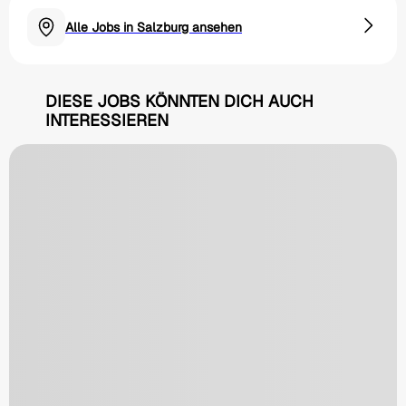
Alle Jobs in Salzburg ansehen
DIESE JOBS KÖNNTEN DICH AUCH
INTERESSIEREN