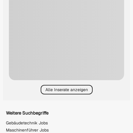
Alle Inserate anzeigen
Weitere Suchbegriffe
Gebäudetechnik Jobs
Maschinenführer Jobs