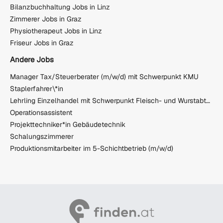
Bilanzbuchhaltung Jobs in Linz
Zimmerer Jobs in Graz
Physiotherapeut Jobs in Linz
Friseur Jobs in Graz
Andere Jobs
Manager Tax/Steuerberater (m/w/d) mit Schwerpunkt KMU
Staplerfahrer\*in
Lehrling Einzelhandel mit Schwerpunkt Fleisch- und Wurstabteilung TANN (m/w/d) - Unterwart
Operationsassistent
Projekttechniker*in Gebäudetechnik
Schalungszimmerer
Produktionsmitarbeiter im 5-Schichtbetrieb (m/w/d)