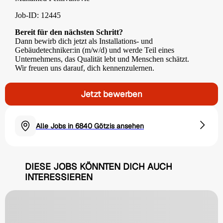
Job-ID: 12445
Bereit für den nächsten Schritt?
Dann bewirb dich jetzt als Installations- und
Gebäudetechniker:in (m/w/d) und werde Teil eines
Unternehmens, das Qualität lebt und Menschen schätzt.
Wir freuen uns darauf, dich kennenzulernen.
Jetzt bewerben
Alle Jobs in 6840 Götzis ansehen
DIESE JOBS KÖNNTEN DICH AUCH
INTERESSIEREN