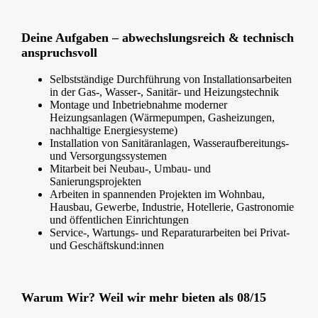
Deine Aufgaben – abwechslungsreich & technisch
anspruchsvoll
Selbstständige Durchführung von Installationsarbeiten
in der Gas-, Wasser-, Sanitär- und Heizungstechnik
Montage und Inbetriebnahme moderner
Heizungsanlagen (Wärmepumpen, Gasheizungen,
nachhaltige Energiesysteme)
Installation von Sanitäranlagen, Wasseraufbereitungs-
und Versorgungssystemen
Mitarbeit bei Neubau-, Umbau- und
Sanierungsprojekten
Arbeiten in spannenden Projekten im Wohnbau,
Hausbau, Gewerbe, Industrie, Hotellerie, Gastronomie
und öffentlichen Einrichtungen
Service-, Wartungs- und Reparaturarbeiten bei Privat-
und Geschäftskund:innen
Warum Wir? Weil wir mehr bieten als 08/15