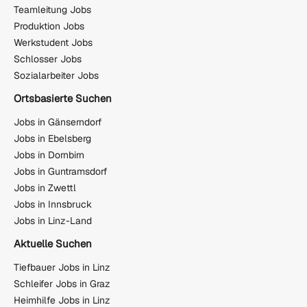
Teamleitung Jobs
Produktion Jobs
Werkstudent Jobs
Schlosser Jobs
Sozialarbeiter Jobs
Ortsbasierte Suchen
Jobs in Gänserndorf
Jobs in Ebelsberg
Jobs in Dornbirn
Jobs in Guntramsdorf
Jobs in Zwettl
Jobs in Innsbruck
Jobs in Linz-Land
Aktuelle Suchen
Tiefbauer Jobs in Linz
Schleifer Jobs in Graz
Heimhilfe Jobs in Linz