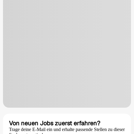
Von neuen Jobs zuerst erfahren?
Trage deine E-Mail ein und erhalte passende Stellen zu dieser