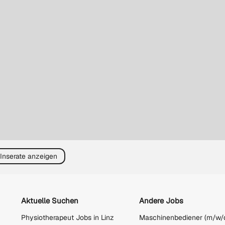
 Inserate anzeigen
Aktuelle Suchen
Andere Jobs
Physiotherapeut Jobs in Linz
Maschinenbediener (m/w/