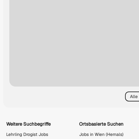
Alle
Weitere Suchbegriffe
Ortsbasierte Suchen
Lehrling Drogist Jobs
Jobs in Wien (Hernals)