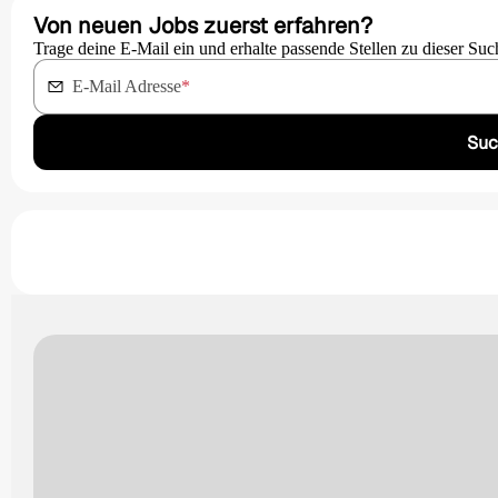
Von neuen Jobs zuerst erfahren?
Trage deine E-Mail ein und erhalte passende Stellen zu dieser Suc
E-Mail Adresse
*
Suc