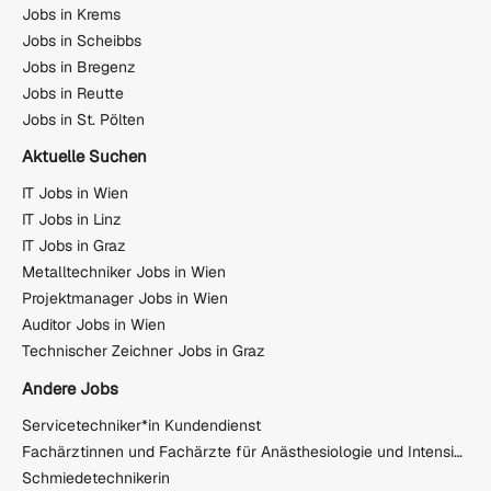
Jobs in Krems
Jobs in Scheibbs
Jobs in Bregenz
Jobs in Reutte
Jobs in St. Pölten
Aktuelle Suchen
IT Jobs in Wien
IT Jobs in Linz
IT Jobs in Graz
Metalltechniker Jobs in Wien
Projektmanager Jobs in Wien
Auditor Jobs in Wien
Technischer Zeichner Jobs in Graz
Andere Jobs
Servicetechniker*in Kundendienst
Fachärztinnen und Fachärzte für Anästhesiologie und Intensivmedizin
Schmiedetechnikerin