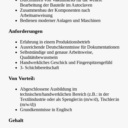
Bearbeitung der Bauteile im Autoclaven
Zusammenbau der Komponenten nach
Arbeitsanweisung
Bedienen moderner Anlagen und Maschinen
Anforderungen
Erfahrung in einem Produktionsbetrieb
Ausreichende Deutschkenntnisse für Dokumentationen
Selbstständige und genaue Arbeitsweise,
Qualitätsbewusstsein
Handwerkliches Geschick und Fingerspitzengefühl
3- Schichtbereitschaft
Von Vorteil:
Abgeschlossene Ausbildung im
technischen/handwerklichen Bereich (z.B.: in der
Textilindustrie oder als Spengler:in (m/w/d), Tischler:in
(m/w/d))
Grundkenntnisse in Englisch
Gehalt