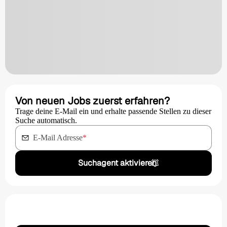
Von neuen Jobs zuerst erfahren?
Trage deine E-Mail ein und erhalte passende Stellen zu dieser
Suche automatisch.
E-Mail Adresse
*
Suchagent aktivieren