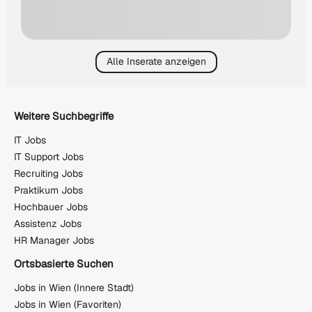
Alle Inserate anzeigen
Weitere Suchbegriffe
IT Jobs
IT Support Jobs
Recruiting Jobs
Praktikum Jobs
Hochbauer Jobs
Assistenz Jobs
HR Manager Jobs
Ortsbasierte Suchen
Jobs in Wien (Innere Stadt)
Jobs in Wien (Favoriten)