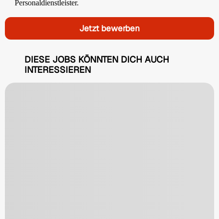
Personaldienstleister.
Jetzt bewerben
DIESE JOBS KÖNNTEN DICH AUCH
INTERESSIEREN