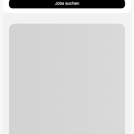
Jobs suchen