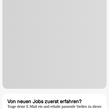
Von neuen Jobs zuerst erfahren?
Trage deine E-Mail ein und erhalte passende Stellen zu dieser