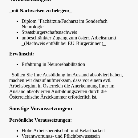
_mit Nachweisen zu belegen:_
Diplom "Fachärztin/Facharzt im Sonderfach
Neurologie"
Staatsbürgerschaftsnachweis
unbeschränkter Zugang zum österr. Arbeitsmarkt
_(Nachweis entfällt bei EU-Bürger:innen)_
Erwünscht:
Erfahrung in Neurorehabilitation
_Sollten Sie Ihre Ausbildung im Ausland absolviert haben,
machen wir darauf aufmerksam, dass vor einem evtl.
Arbeitsbeginn in Österreich die Anerkennung Ihrer im
Ausland absolvierten Ausbildungszeiten durch die
Österreichische Ärztekammer erforderlich ist._
Sonstige Voraussetzungen:
Persönliche Voraussetzungen:
Hohe Arbeitsbereitschaft und Belastbarkeit
Verantwortungs- und Pflichtbewusstsein