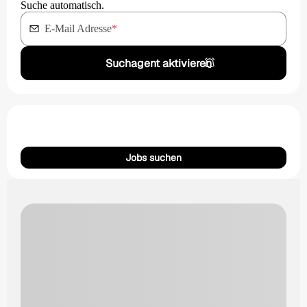
Suche automatisch.
E-Mail Adresse
*
Suchagent aktivieren
Jobs suchen