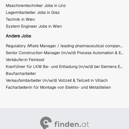
Maschinentechniker Jobs in Linz
Lagermitarbeiter Jobs in Graz
Technik in Wien
System Engineer Jobs in Wien
Andere Jobs
Regulatory Affairs Manager / leading pharmaceutical company Bratislava
Senior Construction Manager (m/w/d) Process Automation & Electrical Systems
Verkäufer:in Feinkost
Kranführer für LKW Be- und Entladung (m/w/d) bei Siemens Energy Weiz
Baufacharbeiter
Verkaufsmitarbeiter (m/w/d) Vollzeit & Teilzeit in Villach
Facharbeiterin für Montage von Elektro- und Metallteilen