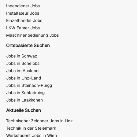
Innendienst Jobs
Installateur Jobs
Einzelhandel Jobs
LKW Fahrer Jobs
Maschinenbedienung Jobs
Ortsbasierte Suchen
Jobs in Schwaz
Jobs in Scheibbs
Jobs im Ausland
Jobs in Linz-Land
Jobs in Stainach-Pürgg
Jobs in Schladming
Jobs in Laakirchen
Aktuelle Suchen
Technischer Zeichner Jobs in Linz
Technik in der Steiermark
Werkstudent Jobs in Wien