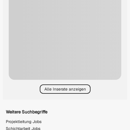
Alle Inserate anzeigen
Weitere Suchbegriffe
Projektleitung Jobs
Schichtarbeit Jobs