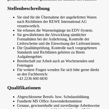
Stellenbeschreibung
Sie sind für die Übernahme der angelieferten Waren
nach Richtlinien der REWE International AG
verantwortlich.
Sie erfassen die Wareneingänge im EDV-System.
Sie gewährleisten die Abwicklung sämtlicher
Formalitäten bei der Anlieferung, Kontrolle der
Lieferscheine und die Einweisung der Lieferant:innen.
Die Qualitätsprüfung, Kontrolle nach vorgegebenen
Standards und Richtlinien gehören zu Ihrem
Aufgabengebiet.
Bereitschaft zur Arbeit auch an Wochenenden und
Feiertagen
Für weitere Fragen wenden Sie sich bitte gerne direkt
an den Fachbereich:
+43 2236 600 6830
Qualifikationen
Abgeschlossene Berufs- bzw. Schulausbildung
Fundierte MS Office Anwenderkenntnisse
Genaue, gewissenhafte und zuverlässige Arbeitsweise