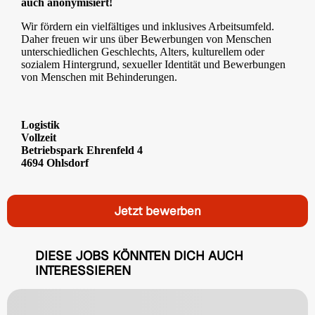
auch anonymisiert!
Wir fördern ein vielfältiges und inklusives Arbeitsumfeld.
Daher freuen wir uns über Bewerbungen von Menschen
unterschiedlichen Geschlechts, Alters, kulturellem oder
sozialem Hintergrund, sexueller Identität und Bewerbungen
von Menschen mit Behinderungen.
Logistik
Vollzeit
Betriebspark Ehrenfeld 4
4694 Ohlsdorf
Jetzt bewerben
DIESE JOBS KÖNNTEN DICH AUCH
INTERESSIEREN