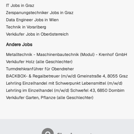
IT Jobs in Graz
Zerspanungstechniker Jobs in Graz
Data Engineer Jobs in Wien
Technik in Vorarlberg
Verkäufer Jobs in Oberösterreich
Andere Jobs
Metalltechnik - Maschinenbautechnik (Modul) - Krenhof GmbH
Verkäufer Holz (alle Geschlechter)
Turmdrehkranführer für Obendreher
BACKBOX- & Regalbetreuer (m/w/d) Gmeinstraße 4, 8055 Graz
Lehrling Einzelhandel mit Schwerpunkt Lebensmittel (m/w/d)
Lehrling im Einzelhandel (m/w/d) Schwefel 43, 6850 Dornbirn
Verkäufer Garten, Pflanze (alle Geschlechter)