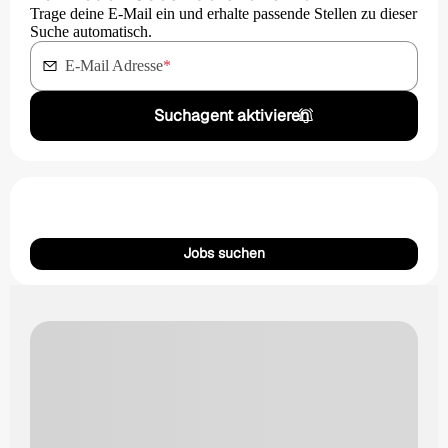
Trage deine E-Mail ein und erhalte passende Stellen zu dieser
Suche automatisch.
E-Mail Adresse
*
Suchagent aktivieren
Jobs suchen