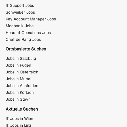
IT Support Jobs
Schweißer Jobs
Key Account Manager Jobs
Mechanik Jobs
Head of Operations Jobs
Chef de Rang Jobs
Ortsbasierte Suchen
Jobs in Salzburg
Jobs in Fügen
Jobs in Österreich
Jobs in Murtal
Jobs in Ansfelden
Jobs in Köflach
Jobs in Steyr
Aktuelle Suchen
IT Jobs in Wien
IT Jobs in Linz