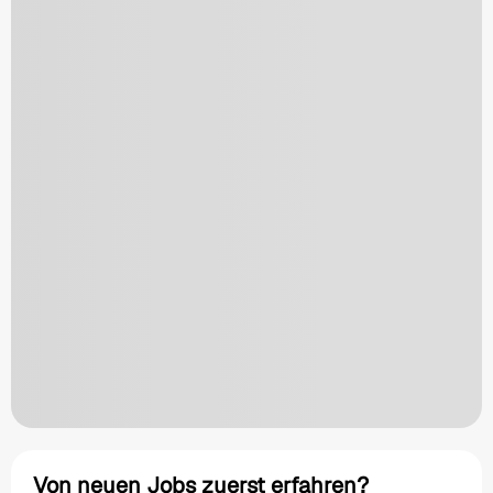
Von neuen Jobs zuerst erfahren?