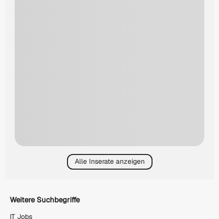
Alle Inserate anzeigen
Weitere Suchbegriffe
IT Jobs