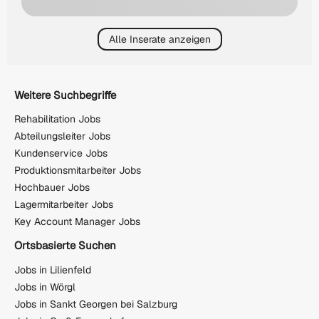
Alle Inserate anzeigen
Weitere Suchbegriffe
Rehabilitation Jobs
Abteilungsleiter Jobs
Kundenservice Jobs
Produktionsmitarbeiter Jobs
Hochbauer Jobs
Lagermitarbeiter Jobs
Key Account Manager Jobs
Ortsbasierte Suchen
Jobs in Lilienfeld
Jobs in Wörgl
Jobs in Sankt Georgen bei Salzburg