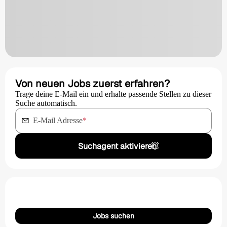
Von neuen Jobs zuerst erfahren?
Trage deine E-Mail ein und erhalte passende Stellen zu dieser
Suche automatisch.
E-Mail Adresse
*
Suchagent aktivieren
Jobs suchen