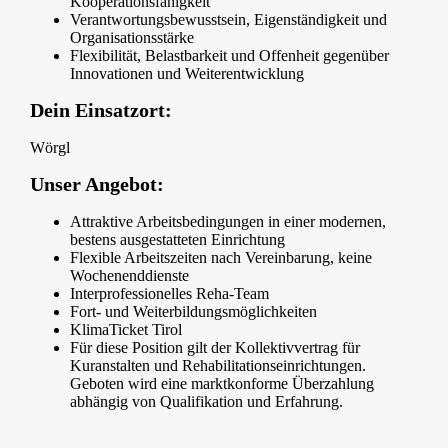
Kooperationsfähigkeit
Verantwortungsbewusstsein, Eigenständigkeit und
Organisationsstärke
Flexibilität, Belastbarkeit und Offenheit gegenüber
Innovationen und Weiterentwicklung
Dein Einsatzort:
Wörgl
Unser Angebot:
Attraktive Arbeitsbedingungen in einer modernen,
bestens ausgestatteten Einrichtung
Flexible Arbeitszeiten nach Vereinbarung, keine
Wochenenddienste
Interprofessionelles Reha-Team
Fort- und Weiterbildungsmöglichkeiten
KlimaTicket Tirol
Für diese Position gilt der Kollektivvertrag für
Kuranstalten und Rehabilitationseinrichtungen.
Geboten wird eine marktkonforme Überzahlung
abhängig von Qualifikation und Erfahrung.