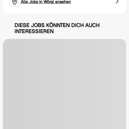
Alle Jobs in Wörgl ansehen
DIESE JOBS KÖNNTEN DICH AUCH
INTERESSIEREN