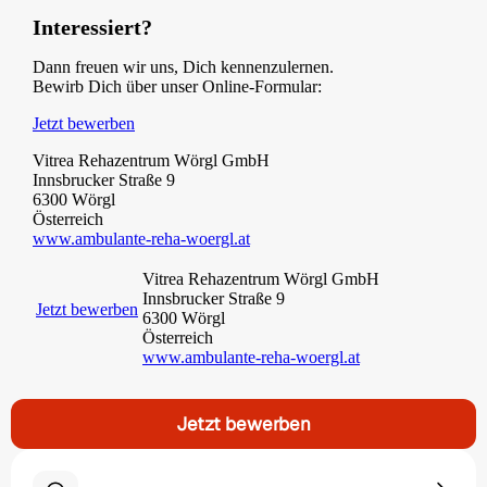
Interessiert?
Dann freuen wir uns, Dich kennenzulernen.
Bewirb Dich über unser Online-Formular:
Jetzt bewerben
Vitrea Rehazentrum Wörgl GmbH
Innsbrucker Straße 9
6300 Wörgl
Österreich
www.ambulante-reha-woergl.at
Vitrea Rehazentrum Wörgl GmbH
Innsbrucker Straße 9
Jetzt bewerben
6300 Wörgl
Österreich
www.ambulante-reha-woergl.at
Jetzt bewerben