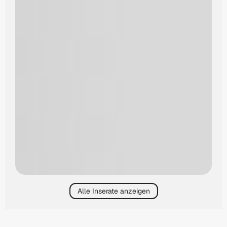
Alle Inserate anzeigen