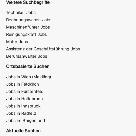
Weitere Suchbegriffe
Techniker Jobs
Rechnungswesen Jobs
Maschinenführer Jobs
Reinigungskraft Jobs
Maler Jobs
Assistenz der Geschäftsführung Jobs
Berufsanwärter Jobs
Ortsbasierte Suchen
Jobs in Wien (Meidling)
Jobs in Feldkirch
Jobs in Fürstenfeld
Jobs in Hollabrunn
Jobs in Innsbruck
Jobs in Radfeld
Jobs im Burgenland
Aktuelle Suchen