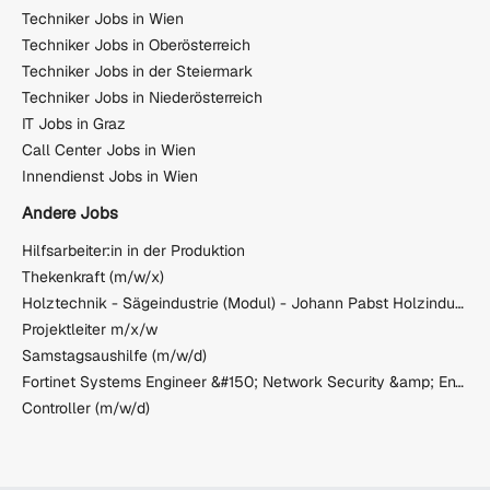
Techniker Jobs in Wien
Techniker Jobs in Oberösterreich
Techniker Jobs in der Steiermark
Techniker Jobs in Niederösterreich
IT Jobs in Graz
Call Center Jobs in Wien
Innendienst Jobs in Wien
Andere Jobs
Hilfsarbeiter:in in der Produktion
Thekenkraft (m/w/x)
Holztechnik - Sägeindustrie (Modul) - Johann Pabst Holzindustrie GmbH
Projektleiter m/x/w
Samstagsaushilfe (m/w/d)
Fortinet Systems Engineer &#150; Network Security &amp; Enterprise Solutions
Controller (m/w/d)