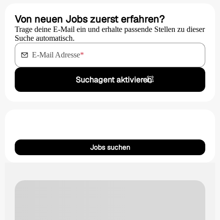
Von neuen Jobs zuerst erfahren?
Trage deine E-Mail ein und erhalte passende Stellen zu dieser
Suche automatisch.
E-Mail Adresse
*
Suchagent aktivieren
Jobs suchen