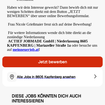
Haben wir dein Interesse geweckt? Dann bewirb dich mit nur
wenigen Schritten direkt mit dem Button „JETZT
BEWERBEN“ über unser online Bewerbungsformular.
Frau Nicole Grießmaier freut sich auf deine Bewerbung!
Für weitere Informationen wende dich bitte direkt an die
zuständige Niederlassung
ACTIEF JOBMADE GmbH | Niederlassung 8605
KAPFENBERG | Mariazeller Straße 1a
oder besuche uns
auf
meinneuerjob.at
!
Jetzt bewerben
Alle Jobs in 8605 Kapfenberg ansehen
DIESE JOBS KÖNNTEN DICH AUCH
INTERESSIEREN