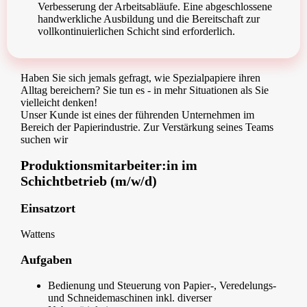
Verbesserung der Arbeitsabläufe. Eine abgeschlossene
handwerkliche Ausbildung und die Bereitschaft zur
vollkontinuierlichen Schicht sind erforderlich.
Haben Sie sich jemals gefragt, wie Spezialpapiere ihren
Alltag bereichern? Sie tun es - in mehr Situationen als Sie
vielleicht denken!
Unser Kunde ist eines der führenden Unternehmen im
Bereich der Papierindustrie. Zur Verstärkung seines Teams
suchen wir
Produktionsmitarbeiter:in im
Schichtbetrieb (m/w/d)
Einsatzort
Wattens
Aufgaben
Bedienung und Steuerung von Papier-, Veredelungs-
und Schneidemaschinen inkl. diverser