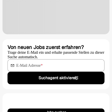
Von neuen Jobs zuerst erfahren?
Trage deine E-Mail ein und erhalte passende Stellen zu dieser
Suche automatisch.
E-Mail Adresse
*
Suchagent aktivieren