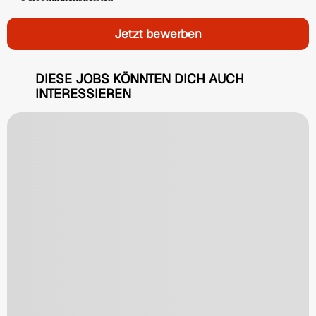
Jetzt bewerben
DIESE JOBS KÖNNTEN DICH AUCH
INTERESSIEREN