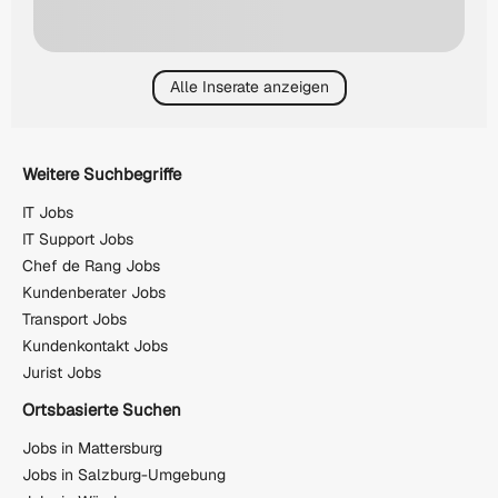
Alle Inserate anzeigen
Weitere Suchbegriffe
IT Jobs
IT Support Jobs
Chef de Rang Jobs
Kundenberater Jobs
Transport Jobs
Kundenkontakt Jobs
Jurist Jobs
Ortsbasierte Suchen
Jobs in Mattersburg
Jobs in Salzburg-Umgebung