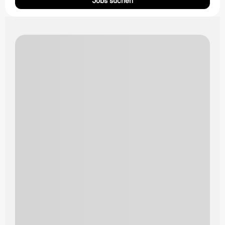
Jobs suchen