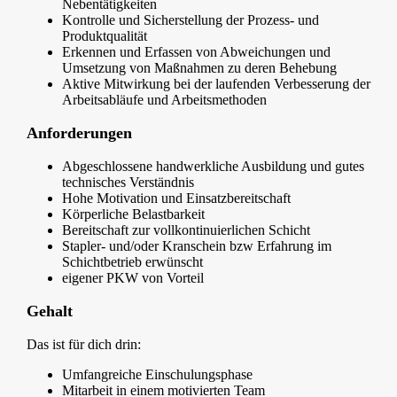
Nebentätigkeiten
Kontrolle und Sicherstellung der Prozess- und
Produktqualität
Erkennen und Erfassen von Abweichungen und
Umsetzung von Maßnahmen zu deren Behebung
Aktive Mitwirkung bei der laufenden Verbesserung der
Arbeitsabläufe und Arbeitsmethoden
Anforderungen
Abgeschlossene handwerkliche Ausbildung und gutes
technisches Verständnis
Hohe Motivation und Einsatzbereitschaft
Körperliche Belastbarkeit
Bereitschaft zur vollkontinuierlichen Schicht
Stapler- und/oder Kranschein bzw Erfahrung im
Schichtbetrieb erwünscht
eigener PKW von Vorteil
Gehalt
Das ist für dich drin:
Umfangreiche Einschulungsphase
Mitarbeit in einem motivierten Team