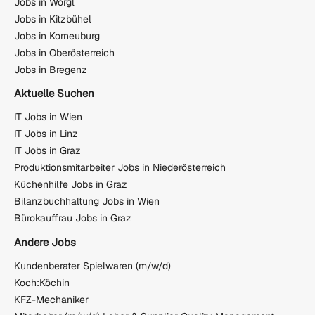
Jobs in Wörgl
Jobs in Kitzbühel
Jobs in Korneuburg
Jobs in Oberösterreich
Jobs in Bregenz
Aktuelle Suchen
IT Jobs in Wien
IT Jobs in Linz
IT Jobs in Graz
Produktionsmitarbeiter Jobs in Niederösterreich
Küchenhilfe Jobs in Graz
Bilanzbuchhaltung Jobs in Wien
Bürokauffrau Jobs in Graz
Andere Jobs
Kundenberater Spielwaren (m/w/d)
Koch:Köchin
KFZ-Mechaniker