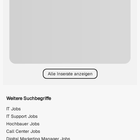
Alle Inserate anzeigen
Weitere Suchbegriffe
IT Jobs
IT Support Jobs
Hochbauer Jobs
Call Center Jobs
Digital Marketing Manager Jobs