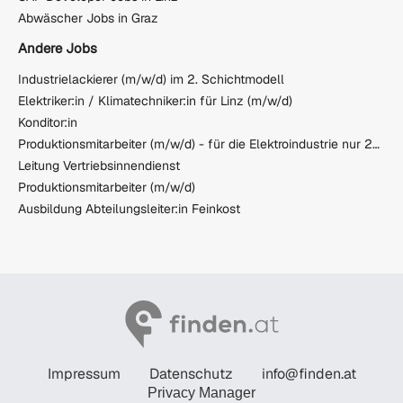
Abwäscher Jobs in Graz
Andere Jobs
Industrielackierer (m/w/d) im 2. Schichtmodell
Elektriker:in / Klimatechniker:in für Linz (m/w/d)
Konditor:in
Produktionsmitarbeiter (m/w/d) - für die Elektroindustrie nur 25 Min. von Graz
Leitung Vertriebsinnendienst
Produktionsmitarbeiter (m/w/d)
Ausbildung Abteilungsleiter:in Feinkost
Impressum
Datenschutz
info@finden.at
Privacy Manager