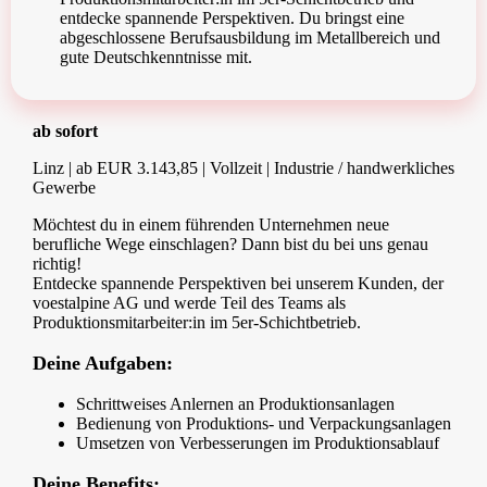
entdecke spannende Perspektiven. Du bringst eine
abgeschlossene Berufsausbildung im Metallbereich und
gute Deutschkenntnisse mit.
ab sofort
Linz | ab EUR 3.143,85 | Vollzeit | Industrie / handwerkliches
Gewerbe
Möchtest du in einem führenden Unternehmen neue
berufliche Wege einschlagen? Dann bist du bei uns genau
richtig!
Entdecke spannende Perspektiven bei unserem Kunden, der
voestalpine AG und werde Teil des Teams als
Produktionsmitarbeiter:in im 5er-Schichtbetrieb.
Deine Aufgaben:
Schrittweises Anlernen an Produktionsanlagen
Bedienung von Produktions- und Verpackungsanlagen
Umsetzen von Verbesserungen im Produktionsablauf
Deine Benefits: