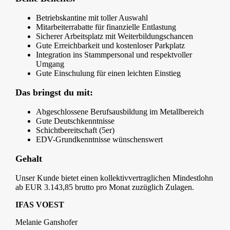
Betriebskantine mit toller Auswahl
Mitarbeiterrabatte für finanzielle Entlastung
Sicherer Arbeitsplatz mit Weiterbildungschancen
Gute Erreichbarkeit und kostenloser Parkplatz
Integration ins Stammpersonal und respektvoller
Umgang
Gute Einschulung für einen leichten Einstieg
Das bringst du mit:
Abgeschlossene Berufsausbildung im Metallbereich
Gute Deutschkenntnisse
Schichtbereitschaft (5er)
EDV-Grundkenntnisse wünschenswert
Gehalt
Unser Kunde bietet einen kollektivvertraglichen Mindestlohn
ab EUR 3.143,85 brutto pro Monat zuzüglich Zulagen.
IFAS VOEST
Melanie Ganshofer