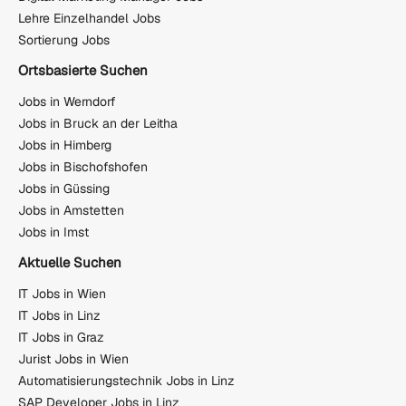
Lehre Einzelhandel Jobs
Sortierung Jobs
Ortsbasierte Suchen
Jobs in Werndorf
Jobs in Bruck an der Leitha
Jobs in Himberg
Jobs in Bischofshofen
Jobs in Güssing
Jobs in Amstetten
Jobs in Imst
Aktuelle Suchen
IT Jobs in Wien
IT Jobs in Linz
IT Jobs in Graz
Jurist Jobs in Wien
Automatisierungstechnik Jobs in Linz
SAP Developer Jobs in Linz