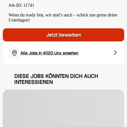
Job-ID: 11741
Wenn du ready bist, wir sind’s auch – schick uns gerne deine
Unterlagen!
Jetzt bewerben
Alle Jobs in 4020 Linz ansehen
DIESE JOBS KÖNNTEN DICH AUCH
INTERESSIEREN