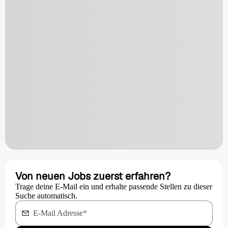
Von neuen Jobs zuerst erfahren?
Trage deine E-Mail ein und erhalte passende Stellen zu dieser
Suche automatisch.
E-Mail Adresse
*