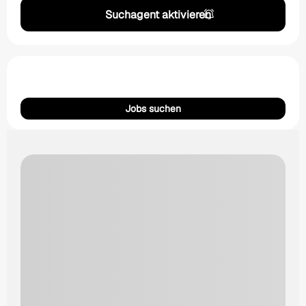
Suchagent aktivieren
Jobs suchen