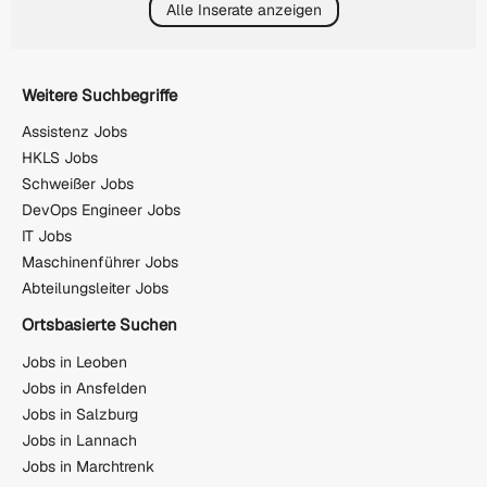
Alle Inserate anzeigen
Weitere Suchbegriffe
Assistenz Jobs
HKLS Jobs
Schweißer Jobs
DevOps Engineer Jobs
IT Jobs
Maschinenführer Jobs
Abteilungsleiter Jobs
Ortsbasierte Suchen
Jobs in Leoben
Jobs in Ansfelden
Jobs in Salzburg
Jobs in Lannach
Jobs in Marchtrenk