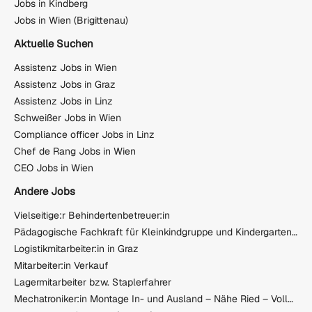
Jobs in Kindberg
Jobs in Wien (Brigittenau)
Aktuelle Suchen
Assistenz Jobs in Wien
Assistenz Jobs in Graz
Assistenz Jobs in Linz
Schweißer Jobs in Wien
Compliance officer Jobs in Linz
Chef de Rang Jobs in Wien
CEO Jobs in Wien
Andere Jobs
Vielseitige:r Behindertenbetreuer:in
Pädagogische Fachkraft für Kleinkindgruppe und Kindergarten (Elementarpädagogin)
Logistikmitarbeiter:in in Graz
Mitarbeiter:in Verkauf
Lagermitarbeiter bzw. Staplerfahrer
Mechatroniker:in Montage In- und Ausland – Nähe Ried – Vollzeit (m/w/d)