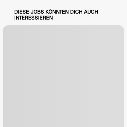
DIESE JOBS KÖNNTEN DICH AUCH
INTERESSIEREN