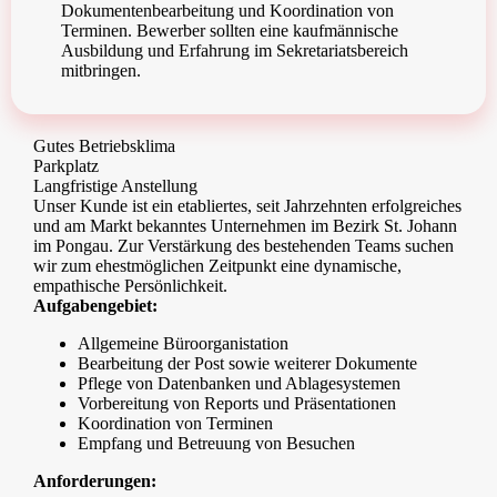
Dokumentenbearbeitung und Koordination von
Terminen. Bewerber sollten eine kaufmännische
Ausbildung und Erfahrung im Sekretariatsbereich
mitbringen.
Gutes Betriebsklima
Parkplatz
Langfristige Anstellung
Unser Kunde ist ein etabliertes, seit Jahrzehnten erfolgreiches
und am Markt bekanntes Unternehmen im Bezirk St. Johann
im Pongau. Zur Verstärkung des bestehenden Teams suchen
wir zum ehestmöglichen Zeitpunkt eine dynamische,
empathische Persönlichkeit.
Aufgabengebiet:
Allgemeine Büroorganistation
Bearbeitung der Post sowie weiterer Dokumente
Pflege von Datenbanken und Ablagesystemen
Vorbereitung von Reports und Präsentationen
Koordination von Terminen
Empfang und Betreuung von Besuchen
Anforderungen: