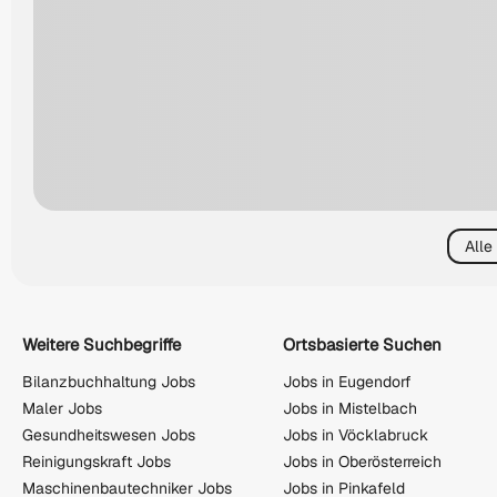
Alle
Weitere Suchbegriffe
Ortsbasierte Suchen
Bilanzbuchhaltung Jobs
Jobs in Eugendorf
Maler Jobs
Jobs in Mistelbach
Gesundheitswesen Jobs
Jobs in Vöcklabruck
Reinigungskraft Jobs
Jobs in Oberösterreich
Maschinenbautechniker Jobs
Jobs in Pinkafeld