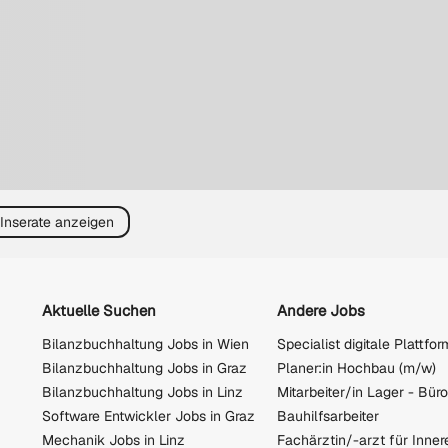
 Inserate anzeigen
Aktuelle Suchen
Andere Jobs
Bilanzbuchhaltung Jobs in Wien
Bilanzbuchhaltung Jobs in Graz
Planer:in Hochbau (m/w)
Bilanzbuchhaltung Jobs in Linz
Software Entwickler Jobs in Graz
Bauhilfsarbeiter
Mechanik Jobs in Linz
Fachärztin/-arzt für Inner