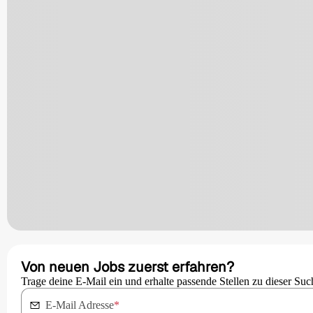
Von neuen Jobs zuerst erfahren?
Trage deine E-Mail ein und erhalte passende Stellen zu dieser Suc
E-Mail Adresse
*