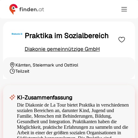
Praktika im Sozialbereich
Diakonie gemeinnützige GmbH
Kärnten, Steiermark und Osttirol
Ortschaft
Teilzeit
Beschäftigungsart
KI-Zusammenfassung
Die Diakonie de La Tour bietet Praktika in verschiedenen
sozialen Bereichen an, darunter Kind, Jugend und
Familie, Menschen mit Behinderungen, Bildung,
Gesundheit und Integration. Praktikanten haben die
Möglichkeit, praktische Erfahrungen zu sammeln und die
Arbeit in einer der größten sozialen Organisationen in