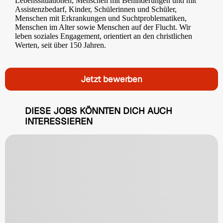
Lebenssituationen, Menschen mit Behinderungen und mit
Assistenzbedarf, Kinder, Schülerinnen und Schüler,
Menschen mit Erkrankungen und Suchtproblematiken,
Menschen im Alter sowie Menschen auf der Flucht. Wir
leben soziales Engagement, orientiert an den christlichen
Werten, seit über 150 Jahren.
Jetzt bewerben
DIESE JOBS KÖNNTEN DICH AUCH
INTERESSIEREN