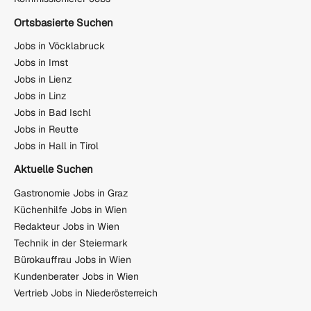
Ortsbasierte Suchen
Jobs in Vöcklabruck
Jobs in Imst
Jobs in Lienz
Jobs in Linz
Jobs in Bad Ischl
Jobs in Reutte
Jobs in Hall in Tirol
Aktuelle Suchen
Gastronomie Jobs in Graz
Küchenhilfe Jobs in Wien
Redakteur Jobs in Wien
Technik in der Steiermark
Bürokauffrau Jobs in Wien
Kundenberater Jobs in Wien
Vertrieb Jobs in Niederösterreich