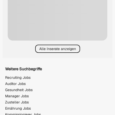
Alle Inserate anzeigen
Weitere Suchbegriffe
Recruiting Jobs
Auditor Jobs
Gesundheit Jobs
Manager Jobs
Zusteller Jobs
Ernährung Jobs
Kommissionierer Jobs