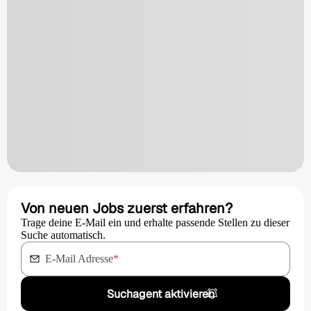
Von neuen Jobs zuerst erfahren?
Trage deine E-Mail ein und erhalte passende Stellen zu dieser
Suche automatisch.
E-Mail Adresse
*
Suchagent aktivieren