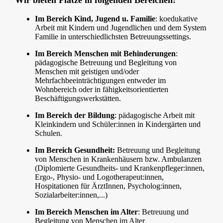
Im Bereich Kind, Jugend u. Familie
: koedukative
Arbeit mit Kindern und Jugendlichen und dem System
Familie in unterschiedlichsten Betreuungssettings.
Im Bereich Menschen mit Behinderungen
:
pädagogische Betreuung und Begleitung von
Menschen mit geistigen und/oder
Mehrfachbeeinträchtigungen entweder im
Wohnbereich oder in fähigkeitsorientierten
Beschäftigungswerkstätten.
Im Bereich der Bildung
: pädagogische Arbeit mit
Kleinkindern und Schüler:innen in Kindergärten und
Schulen.
Im Bereich Gesundheit:
Betreuung und Begleitung
von Menschen in Krankenhäusern bzw. Ambulanzen
(Diplomierte Gesundheits- und Krankenpfleger:innen,
Ergo-, Physio- und Logotherapeut:innen,
Hospitationen für ÄrztInnen, Psycholog:innen,
Sozialarbeiter:innen,...)
Im Bereich Menschen im Alter
: Betreuung und
Begleitung von Menschen im Alter