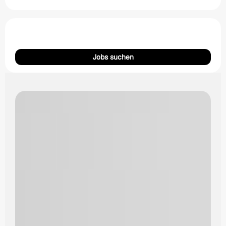
Jobs suchen