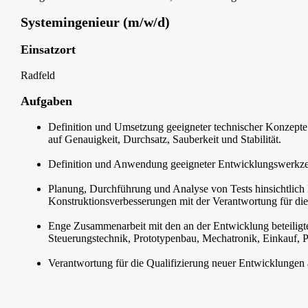
Systemingenieur (m/w/d)
Einsatzort
Radfeld
Aufgaben
Definition und Umsetzung geeigneter technischer Konzept
auf Genauigkeit, Durchsatz, Sauberkeit und Stabilität.
Definition und Anwendung geeigneter Entwicklungswerkze
Planung, Durchführung und Analyse von Tests hinsichtlic
Konstruktionsverbesserungen mit der Verantwortung für die
Enge Zusammenarbeit mit den an der Entwicklung beteiligte
Steuerungstechnik, Prototypenbau, Mechatronik, Einkauf, 
Verantwortung für die Qualifizierung neuer Entwicklungen