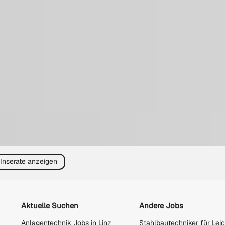
 Inserate anzeigen
Aktuelle Suchen
Andere Jobs
Anlagentechnik Jobs in Linz