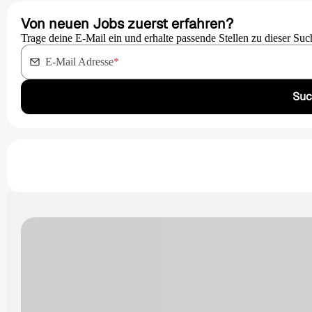
Von neuen Jobs zuerst erfahren?
Trage deine E-Mail ein und erhalte passende Stellen zu dieser Suc
E-Mail Adresse
*
Suc