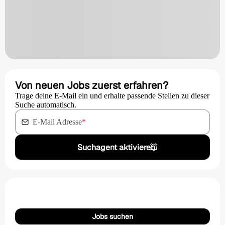
Von neuen Jobs zuerst erfahren?
Trage deine E-Mail ein und erhalte passende Stellen zu dieser
Suche automatisch.
E-Mail Adresse
*
Suchagent aktivieren
Jobs suchen