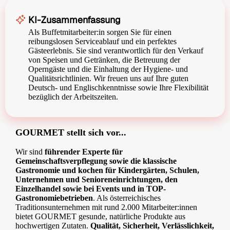
KI-Zusammenfassung
Als Buffetmitarbeiter:in sorgen Sie für einen
reibungslosen Serviceablauf und ein perfektes
Gästeerlebnis. Sie sind verantwortlich für den Verkauf
von Speisen und Getränken, die Betreuung der
Operngäste und die Einhaltung der Hygiene- und
Qualitätsrichtlinien. Wir freuen uns auf Ihre guten
Deutsch- und Englischkenntnisse sowie Ihre Flexibilität
bezüglich der Arbeitszeiten.
GOURMET stellt sich vor...
Wir sind
führender Experte für
Gemeinschaftsverpflegung sowie die klassische
Gastronomie und kochen für Kindergärten, Schulen,
Unternehmen und Senioreneinrichtungen, den
Einzelhandel sowie bei Events und in TOP-
Gastronomiebetrieben
. Als österreichisches
Traditionsunternehmen mit rund 2.000 Mitarbeiter:innen
bietet GOURMET gesunde, natürliche Produkte aus
hochwertigen Zutaten.
Qualität, Sicherheit, Verlässlichkeit,