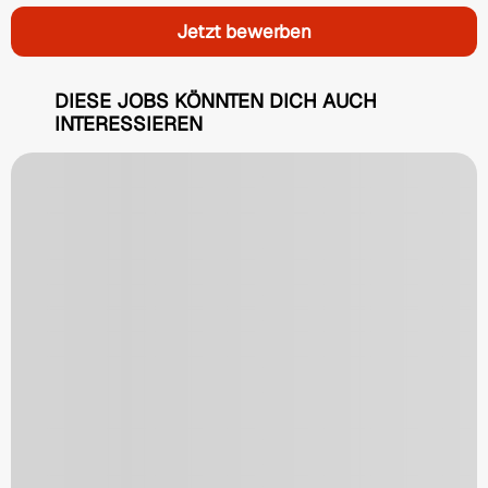
Jetzt bewerben
DIESE JOBS KÖNNTEN DICH AUCH
INTERESSIEREN