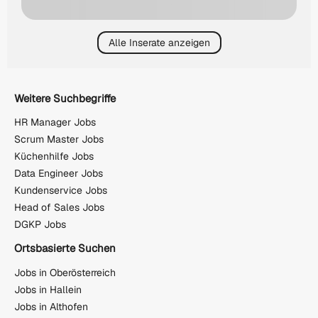
Alle Inserate anzeigen
Weitere Suchbegriffe
HR Manager Jobs
Scrum Master Jobs
Küchenhilfe Jobs
Data Engineer Jobs
Kundenservice Jobs
Head of Sales Jobs
DGKP Jobs
Ortsbasierte Suchen
Jobs in Oberösterreich
Jobs in Hallein
Jobs in Althofen