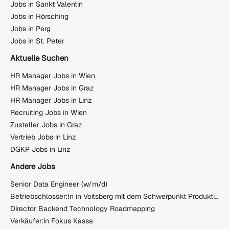
Jobs in Sankt Valentin
Jobs in Hörsching
Jobs in Perg
Jobs in St. Peter
Aktuelle Suchen
HR Manager Jobs in Wien
HR Manager Jobs in Graz
HR Manager Jobs in Linz
Recruiting Jobs in Wien
Zusteller Jobs in Graz
Vertrieb Jobs in Linz
DGKP Jobs in Linz
Andere Jobs
Senior Data Engineer (w/m/d)
Betriebschlosser:In in Voitsberg mit dem Schwerpunkt Produktionsanlagen Vollzeit (m/w/d)
Director Backend Technology Roadmapping
Verkäufer:in Fokus Kassa