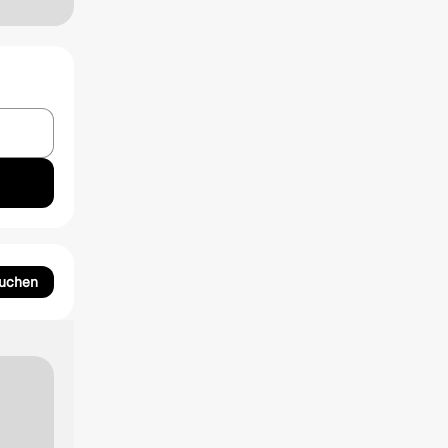
suchen