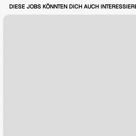
DIESE JOBS KÖNNTEN DICH AUCH INTERESSIER