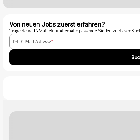
Von neuen Jobs zuerst erfahren?
Trage deine E-Mail ein und erhalte passende Stellen zu dieser Suc
E-Mail Adresse
*
Suc