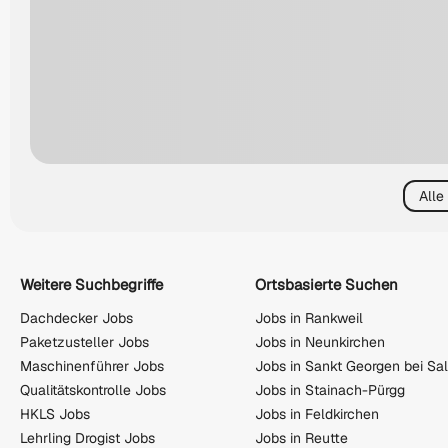
Alle
Weitere Suchbegriffe
Ortsbasierte Suchen
Dachdecker Jobs
Jobs in Rankweil
Paketzusteller Jobs
Jobs in Neunkirchen
Maschinenführer Jobs
Jobs in Sankt Georgen bei Sa
Qualitätskontrolle Jobs
Jobs in Stainach-Pürgg
HKLS Jobs
Jobs in Feldkirchen
Lehrling Drogist Jobs
Jobs in Reutte