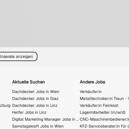
 Inserate anzeigen
Aktuelle Suchen
Andere Jobs
Dachdecker Jobs in Wien
Verkäufer:in
Dachdecker Jobs in Graz
lzburg
Dachdecker Jobs in Linz
Verkäufer:in Feinkost
Helfer Jobs in Linz
Lagermitarbeiter (m/w/d)
Digital Marketing Manager Jobs in Wien
CNC-Maschinenbediener:i
Samstagskraft Jobs in Wien