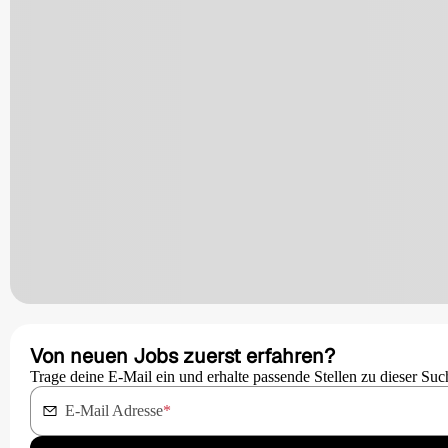
Von neuen Jobs zuerst erfahren?
Trage deine E-Mail ein und erhalte passende Stellen zu dieser Suc
E-Mail Adresse
*