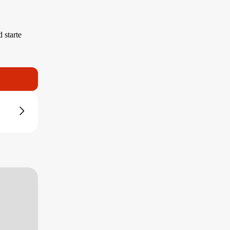
starte