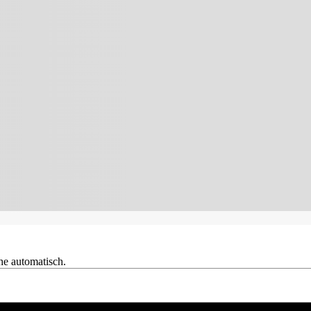
he automatisch.