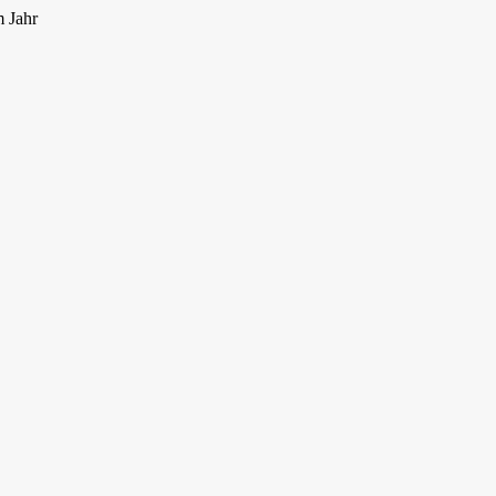
m Jahr