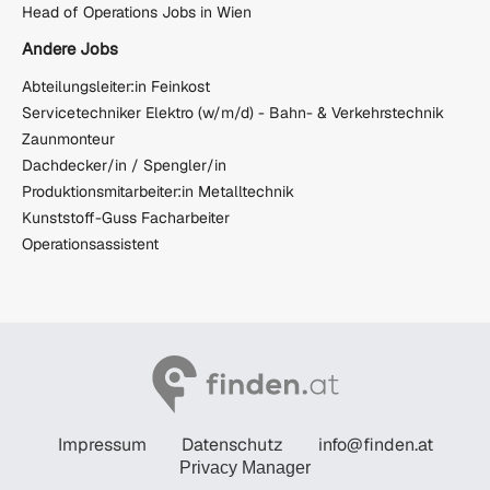
Head of Operations Jobs in Wien
Andere Jobs
Abteilungsleiter:in Feinkost
Servicetechniker Elektro (w/m/d) - Bahn- & Verkehrstechnik
Zaunmonteur
Dachdecker/in / Spengler/in
Produktionsmitarbeiter:in Metalltechnik
Kunststoff-Guss Facharbeiter
Operationsassistent
Impressum
Datenschutz
info@finden.at
Privacy Manager