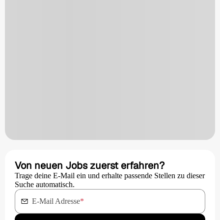
Von neuen Jobs zuerst erfahren?
Trage deine E-Mail ein und erhalte passende Stellen zu dieser
Suche automatisch.
E-Mail Adresse
*