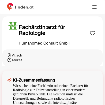
Fachärztin:arzt für
Radiologie
Humanomed Consult GmbH
Villach
Ortschaft
Teilzeit
Beschäftigungsart
KI-Zusammenfassung
Wir suchen eine Fachärztin oder einen Facharzt für
Radiologie zur Teilzeitanstellung in einer modern
geführten Privatklinik. Die Position umfasst die
Diagnostik und Befundung radiologischer
Untersuchungen sowie die interdisziplinäre