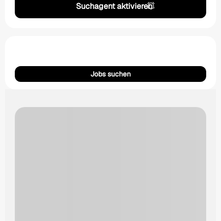
Suchagent aktivieren
Jobs suchen