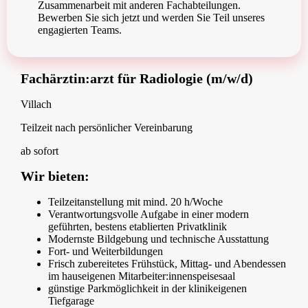
Zusammenarbeit mit anderen Fachabteilungen.
Bewerben Sie sich jetzt und werden Sie Teil unseres
engagierten Teams.
Fachärztin:arzt für Radiologie (m/w/d)
Villach
Teilzeit nach persönlicher Vereinbarung
ab sofort
Wir bieten:
Teilzeitanstellung mit mind. 20 h/Woche
Verantwortungsvolle Aufgabe in einer modern
geführten, bestens etablierten Privatklinik
Modernste Bildgebung und technische Ausstattung
Fort- und Weiterbildungen
Frisch zubereitetes Frühstück, Mittag- und Abendessen
im hauseigenen Mitarbeiter:innenspeisesaal
günstige Parkmöglichkeit in der klinikeigenen
Tiefgarage