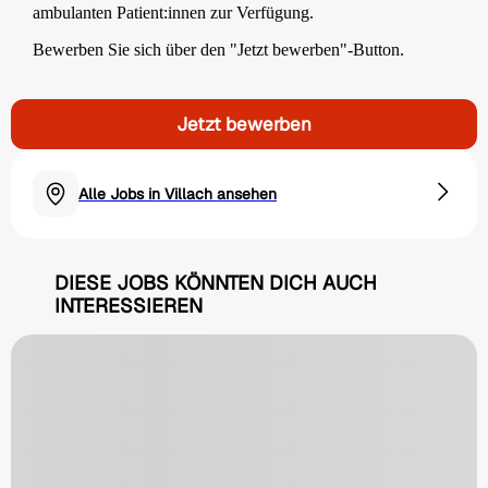
ambulanten Patient:innen zur Verfügung.
Bewerben Sie sich über den "Jetzt bewerben"-Button.
Jetzt bewerben
Alle Jobs in Villach ansehen
DIESE JOBS KÖNNTEN DICH AUCH
INTERESSIEREN