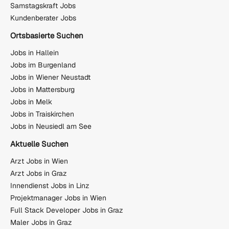
Samstagskraft Jobs
Kundenberater Jobs
Ortsbasierte Suchen
Jobs in Hallein
Jobs im Burgenland
Jobs in Wiener Neustadt
Jobs in Mattersburg
Jobs in Melk
Jobs in Traiskirchen
Jobs in Neusiedl am See
Aktuelle Suchen
Arzt Jobs in Wien
Arzt Jobs in Graz
Innendienst Jobs in Linz
Projektmanager Jobs in Wien
Full Stack Developer Jobs in Graz
Maler Jobs in Graz