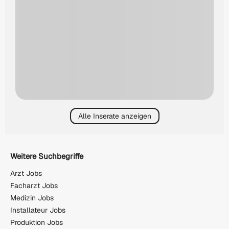
Alle Inserate anzeigen
Weitere Suchbegriffe
Arzt Jobs
Facharzt Jobs
Medizin Jobs
Installateur Jobs
Produktion Jobs