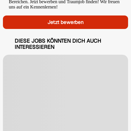
Bereichen. Jetzt bewerben und Traumjob finden! Wir freuen
uns auf ein Kennenlernen!
Jetzt bewerben
DIESE JOBS KÖNNTEN DICH AUCH
INTERESSIEREN