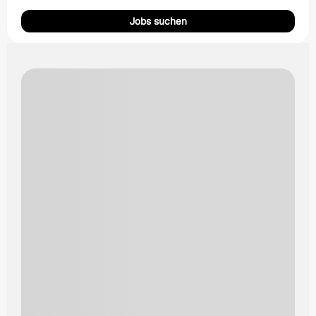
Jobs suchen