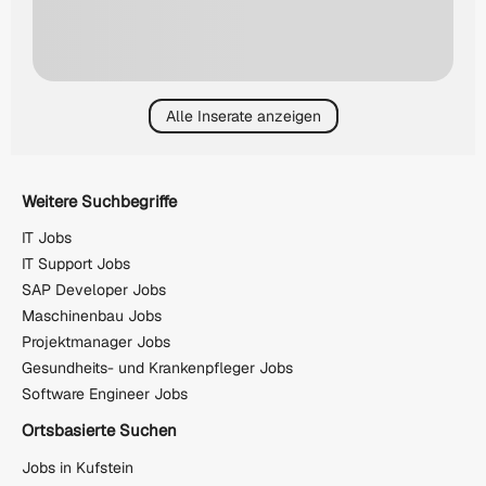
Alle Inserate anzeigen
Weitere Suchbegriffe
IT Jobs
IT Support Jobs
SAP Developer Jobs
Maschinenbau Jobs
Projektmanager Jobs
Gesundheits- und Krankenpfleger Jobs
Software Engineer Jobs
Ortsbasierte Suchen
Jobs in Kufstein