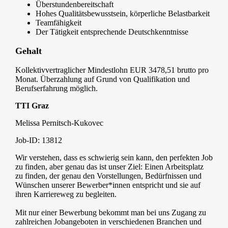
Überstundenbereitschaft
Hohes Qualitätsbewusstsein, körperliche Belastbarkeit
Teamfähigkeit
Der Tätigkeit entsprechende Deutschkenntnisse
Gehalt
Kollektivvertraglicher Mindestlohn EUR 3478,51 brutto pro
Monat. Überzahlung auf Grund von Qualifikation und
Berufserfahrung möglich.
TTI Graz
Melissa Pernitsch-Kukovec
Job-ID: 13812
Wir verstehen, dass es schwierig sein kann, den perfekten Job
zu finden, aber genau das ist unser Ziel: Einen Arbeitsplatz
zu finden, der genau den Vorstellungen, Bedürfnissen und
Wünschen unserer Bewerber*innen entspricht und sie auf
ihren Karriereweg zu begleiten.
Mit nur einer Bewerbung bekommt man bei uns Zugang zu
zahlreichen Jobangeboten in verschiedenen Branchen und