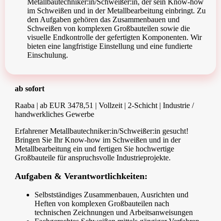
Metallbautechniker:in/Schweißer:in, der sein Know-how
im Schweißen und in der Metallbearbeitung einbringt. Zu
den Aufgaben gehören das Zusammenbauen und
Schweißen von komplexen Großbauteilen sowie die
visuelle Endkontrolle der gefertigten Komponenten. Wir
bieten eine langfristige Einstellung und eine fundierte
Einschulung.
ab sofort
Raaba | ab EUR 3478,51 | Vollzeit | 2-Schicht | Industrie /
handwerkliches Gewerbe
Erfahrener Metallbautechniker:in/Schweißer:in gesucht!
Bringen Sie Ihr Know-how im Schweißen und in der
Metallbearbeitung ein und fertigen Sie hochwertige
Großbauteile für anspruchsvolle Industrieprojekte.
Aufgaben & Verantwortlichkeiten:
Selbstständiges Zusammenbauen, Ausrichten und
Heften von komplexen Großbauteilen nach
technischen Zeichnungen und Arbeitsanweisungen