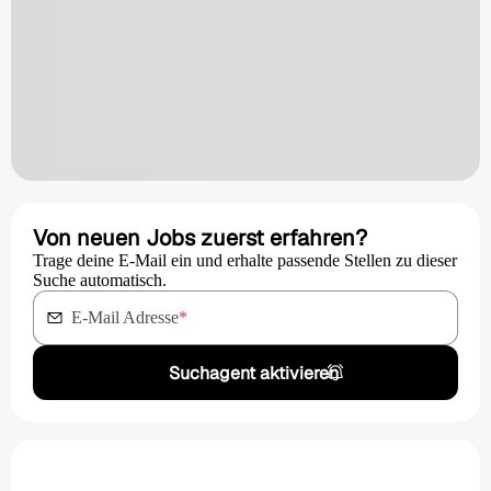
Von neuen Jobs zuerst erfahren?
Trage deine E-Mail ein und erhalte passende Stellen zu dieser
Suche automatisch.
E-Mail Adresse
*
Suchagent aktivieren