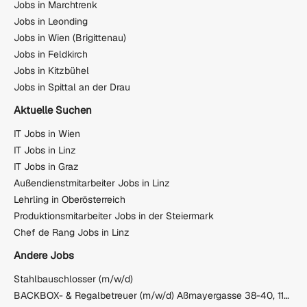
Jobs in Marchtrenk
Jobs in Leonding
Jobs in Wien (Brigittenau)
Jobs in Feldkirch
Jobs in Kitzbühel
Jobs in Spittal an der Drau
Aktuelle Suchen
IT Jobs in Wien
IT Jobs in Linz
IT Jobs in Graz
Außendienstmitarbeiter Jobs in Linz
Lehrling in Oberösterreich
Produktionsmitarbeiter Jobs in der Steiermark
Chef de Rang Jobs in Linz
Andere Jobs
Stahlbauschlosser (m/w/d)
BACKBOX- & Regalbetreuer (m/w/d) Aßmayergasse 38-40, 1120 Wien