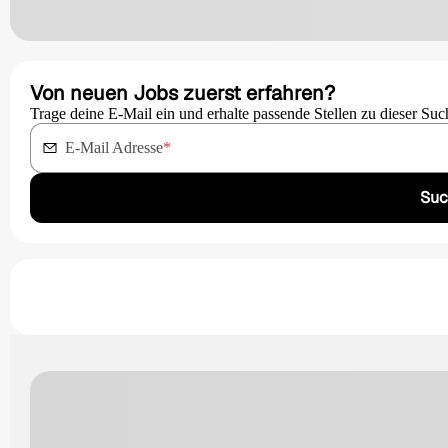
Von neuen Jobs zuerst erfahren?
Trage deine E-Mail ein und erhalte passende Stellen zu dieser Suc
E-Mail Adresse
*
Suc