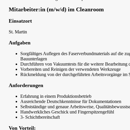
Mitarbeiter:in (m/w/d) im Cleanroom
Einsatzort
St. Martin
Aufgaben
Sorgfältiges Auflegen des Faserverbundmaterials auf die z
Bauunterlagen
Durchführen von Vakuumtests für die weitere Bearbeitung 
Vorbereiten und Reinigen der verwendeten Werkzeuge
Rückmeldung von der durchgeführten Arbeitsvorgänge i
Anforderungen
Erfahrung in einem Produktionsbetrieb
Ausreichende Deutschkenntnisse für Dokumentationen
Selbstständige und genaue Arbeitsweise, Qualitätsbewussts
Handwerkliches Geschick und Fingerspitzengefühl
3- Schichtbereitschaft
Von Vorteil: