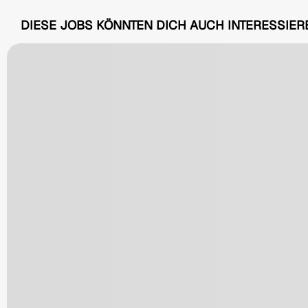
DIESE JOBS KÖNNTEN DICH AUCH INTERESSIER