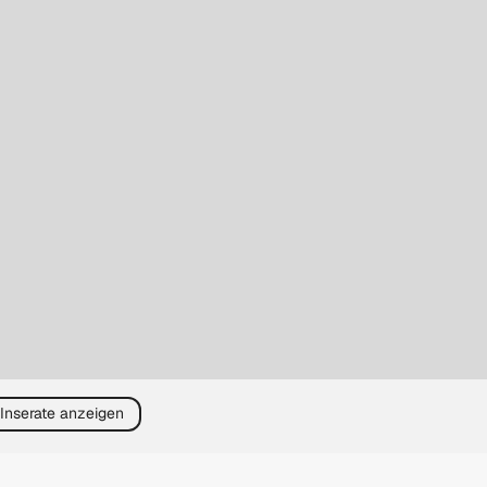
 Inserate anzeigen