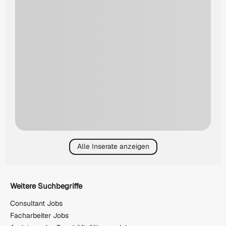
Alle Inserate anzeigen
Weitere Suchbegriffe
Consultant Jobs
Facharbeiter Jobs