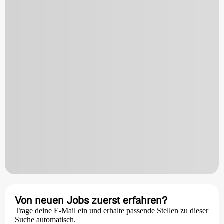
Von neuen Jobs zuerst erfahren?
Trage deine E-Mail ein und erhalte passende Stellen zu dieser
Suche automatisch.