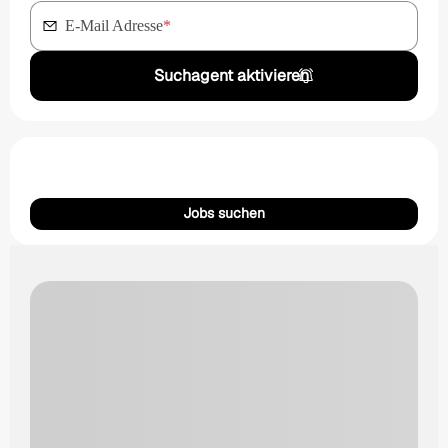
E-Mail Adresse
*
Suchagent aktivieren
Jobs suchen