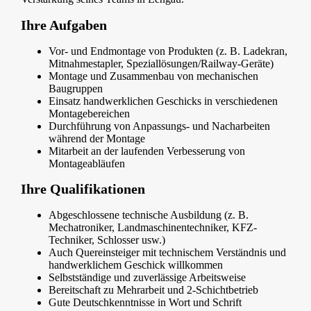
Ihre Aufgaben
Vor- und Endmontage von Produkten (z. B. Ladekran,
Mitnahmestapler, Speziallösungen/Railway-Geräte)
Montage und Zusammenbau von mechanischen
Baugruppen
Einsatz handwerklichen Geschicks in verschiedenen
Montagebereichen
Durchführung von Anpassungs- und Nacharbeiten
während der Montage
Mitarbeit an der laufenden Verbesserung von
Montageabläufen
Ihre Qualifikationen
Abgeschlossene technische Ausbildung (z. B.
Mechatroniker, Landmaschinentechniker, KFZ-
Techniker, Schlosser usw.)
Auch Quereinsteiger mit technischem Verständnis und
handwerklichem Geschick willkommen
Selbstständige und zuverlässige Arbeitsweise
Bereitschaft zu Mehrarbeit und 2-Schichtbetrieb
Gute Deutschkenntnisse in Wort und Schrift