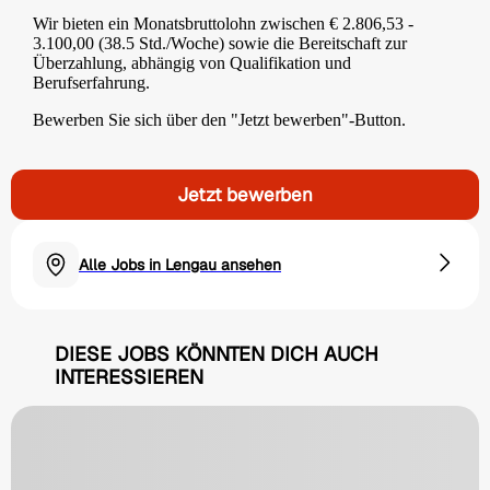
Wir bieten ein Monatsbruttolohn zwischen € 2.806,53 -
3.100,00 (38.5 Std./Woche) sowie die Bereitschaft zur
Überzahlung, abhängig von Qualifikation und
Berufserfahrung.
Bewerben Sie sich über den "Jetzt bewerben"-Button.
Jetzt bewerben
Alle Jobs in Lengau ansehen
DIESE JOBS KÖNNTEN DICH AUCH
INTERESSIEREN