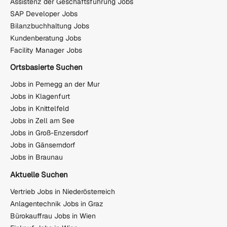
Assistenz der Geschäftsführung Jobs
SAP Developer Jobs
Bilanzbuchhaltung Jobs
Kundenberatung Jobs
Facility Manager Jobs
Ortsbasierte Suchen
Jobs in Pernegg an der Mur
Jobs in Klagenfurt
Jobs in Knittelfeld
Jobs in Zell am See
Jobs in Groß-Enzersdorf
Jobs in Gänserndorf
Jobs in Braunau
Aktuelle Suchen
Vertrieb Jobs in Niederösterreich
Anlagentechnik Jobs in Graz
Bürokauffrau Jobs in Wien