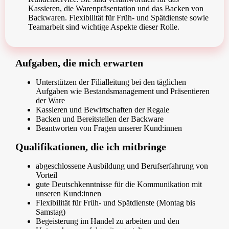
Kassieren, die Warenpräsentation und das Backen von
Backwaren. Flexibilität für Früh- und Spätdienste sowie
Teamarbeit sind wichtige Aspekte dieser Rolle.
Aufgaben, die mich erwarten
Unterstützen der Filialleitung bei den täglichen
Aufgaben wie Bestandsmanagement und Präsentieren
der Ware
Kassieren und Bewirtschaften der Regale
Backen und Bereitstellen der Backware
Beantworten von Fragen unserer Kund:innen
Qualifikationen, die ich mitbringe
abgeschlossene Ausbildung und Berufserfahrung von
Vorteil
gute Deutschkenntnisse für die Kommunikation mit
unseren Kund:innen
Flexibilität für Früh- und Spätdienste (Montag bis
Samstag)
Begeisterung im Handel zu arbeiten und den