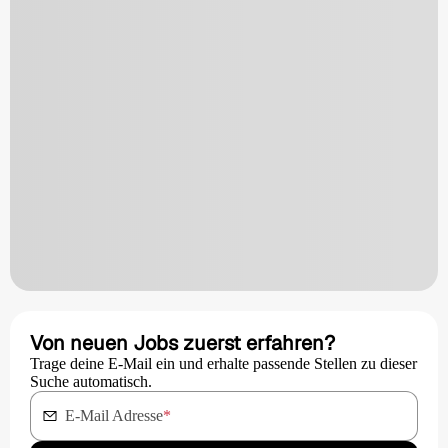
Von neuen Jobs zuerst erfahren?
Trage deine E-Mail ein und erhalte passende Stellen zu dieser
Suche automatisch.
E-Mail Adresse
*