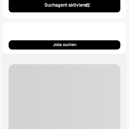
Suchagent aktivieren
Jobs suchen