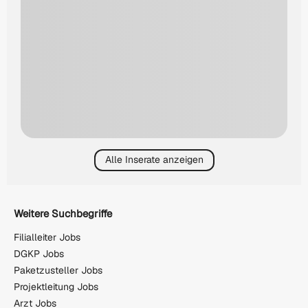
Alle Inserate anzeigen
Weitere Suchbegriffe
Filialleiter Jobs
DGKP Jobs
Paketzusteller Jobs
Projektleitung Jobs
Arzt Jobs