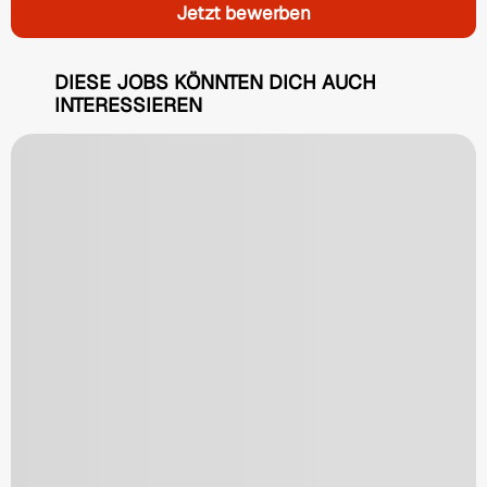
Jetzt bewerben
DIESE JOBS KÖNNTEN DICH AUCH
INTERESSIEREN