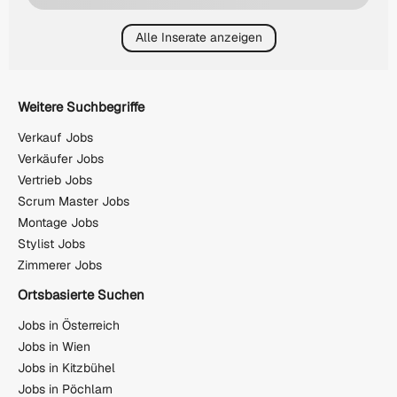
Alle Inserate anzeigen
Weitere Suchbegriffe
Verkauf Jobs
Verkäufer Jobs
Vertrieb Jobs
Scrum Master Jobs
Montage Jobs
Stylist Jobs
Zimmerer Jobs
Ortsbasierte Suchen
Jobs in Österreich
Jobs in Wien
Jobs in Kitzbühel
Jobs in Pöchlarn