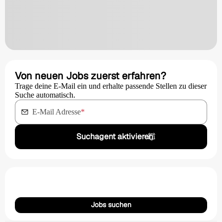
Von neuen Jobs zuerst erfahren?
Trage deine E-Mail ein und erhalte passende Stellen zu dieser
Suche automatisch.
E-Mail Adresse
*
Suchagent aktivieren
Jobs suchen