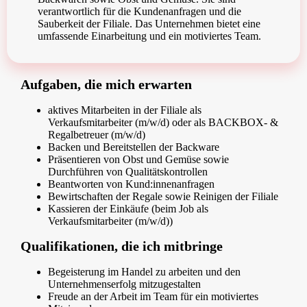
verantwortlich für die Kundenanfragen und die
Sauberkeit der Filiale. Das Unternehmen bietet eine
umfassende Einarbeitung und ein motiviertes Team.
Aufgaben, die mich erwarten
aktives Mitarbeiten in der Filiale als
Verkaufsmitarbeiter (m/w/d) oder als BACKBOX- &
Regalbetreuer (m/w/d)
Backen und Bereitstellen der Backware
Präsentieren von Obst und Gemüse sowie
Durchführen von Qualitätskontrollen
Beantworten von Kund:innenanfragen
Bewirtschaften der Regale sowie Reinigen der Filiale
Kassieren der Einkäufe (beim Job als
Verkaufsmitarbeiter (m/w/d))
Qualifikationen, die ich mitbringe
Begeisterung im Handel zu arbeiten und den
Unternehmenserfolg mitzugestalten
Freude an der Arbeit im Team für ein motiviertes