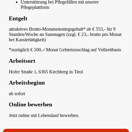
Unterstützung bei Pflegefällen mit unserer
Pflegeplattform
Entgelt
attraktives Brutto-Monatseinstiegsgehalt* ab € 553,- für 9
Stunden/Woche an Samstagen (zzgl. € 23,- brutto pro Monat
bei Kassiertätigkeit)
*zuzüglich € 100,-/ Monat Gebietszuschlag auf Vollzeitbasis
Arbeitsort
Hofer Straße 1, 6365 Kirchberg in Tirol
Arbeitsbeginn
ab sofort
Online bewerben
Jetzt online mit Lebenslauf bewerben.