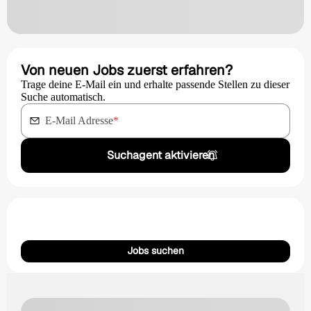
Von neuen Jobs zuerst erfahren?
Trage deine E-Mail ein und erhalte passende Stellen zu dieser
Suche automatisch.
E-Mail Adresse
*
Suchagent aktivieren
Jobs suchen