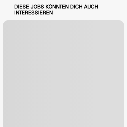
DIESE JOBS KÖNNTEN DICH AUCH
INTERESSIEREN