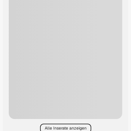
Alle Inserate anzeigen