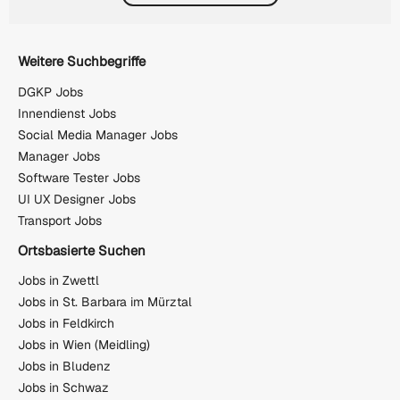
Weitere Suchbegriffe
DGKP Jobs
Innendienst Jobs
Social Media Manager Jobs
Manager Jobs
Software Tester Jobs
UI UX Designer Jobs
Transport Jobs
Ortsbasierte Suchen
Jobs in Zwettl
Jobs in St. Barbara im Mürztal
Jobs in Feldkirch
Jobs in Wien (Meidling)
Jobs in Bludenz
Jobs in Schwaz