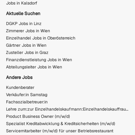
Jobs in Kalsdorf
Aktuelle Suchen
DGKP Jobs in Linz
Zimmerer Jobs in Wien
Einzelhandel Jobs in Oberösterreich
Gärtner Jobs in Wien
Zusteller Jobs in Graz
Finanzdienstleistung Jobs in Wien
Abteilungsleiter Jobs in Wien
Andere Jobs
Kundenberater
Verkäufer:in Samstag
Fachsozialbetreuer:in
Lehre zum:zur Einzelhandelskaufmann:Einzelhandelskauffrau Schwerpunkt Lebensmittel
Product Business Owner (m/w/d)
Spezialist Kreditabwicklung & Kreditsicherheiten (m/w/d)
Servicemitarbeiter (m/w/d) für unser Betriebsrestaurant