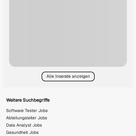
Alle Inserate anzeigen
Weitere Suchbegriffe
Software Tester Jobs
Abteilungsleiter Jobs
Data Analyst Jobs
Gesundheit Jobs