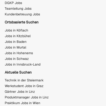
DGKP Jobs
Teamleitung Jobs
Kundenbetreuung Jobs
Ortsbasierte Suchen
Jobs in Köflach
Jobs in Kitzbühel
Jobs in Baden
Jobs in Murtal
Jobs in Hohenems
Jobs in Schwaz
Jobs in Innsbruck-Land
Aktuelle Suchen
Technik in der Steiermark
Werkstudent Jobs in Graz
Gärtner Jobs in Linz
Produktmanager Jobs in Linz
Praktikum Jobs in Wien