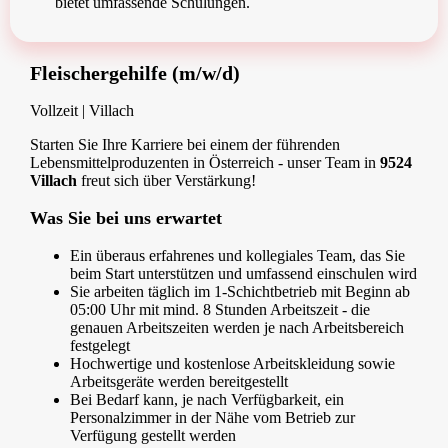
bietet umfassende Schulungen.
Fleischergehilfe (m/w/d)
Vollzeit | Villach
Starten Sie Ihre Karriere bei einem der führenden
Lebensmittelproduzenten in Österreich - unser Team in
9524
Villach
freut sich über Verstärkung!
Was Sie bei uns erwartet
Ein überaus erfahrenes und kollegiales Team, das Sie
beim Start unterstützen und umfassend einschulen wird
Sie arbeiten täglich im 1-Schichtbetrieb mit Beginn ab
05:00 Uhr mit mind. 8 Stunden Arbeitszeit - die
genauen Arbeitszeiten werden je nach Arbeitsbereich
festgelegt
Hochwertige und kostenlose Arbeitskleidung sowie
Arbeitsgeräte werden bereitgestellt
Bei Bedarf kann, je nach Verfügbarkeit, ein
Personalzimmer in der Nähe vom Betrieb zur
Verfügung gestellt werden