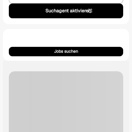
Suchagent aktivieren
Jobs suchen