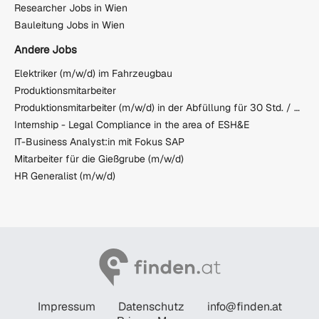
Researcher Jobs in Wien
Bauleitung Jobs in Wien
Andere Jobs
Elektriker (m/w/d) im Fahrzeugbau
Produktionsmitarbeiter
Produktionsmitarbeiter (m/w/d) in der Abfüllung für 30 Std. / Woche
Internship - Legal Compliance in the area of ESH&E
IT-Business Analyst:in mit Fokus SAP
Mitarbeiter für die Gießgrube (m/w/d)
HR Generalist (m/w/d)
Impressum
Datenschutz
info@finden.at