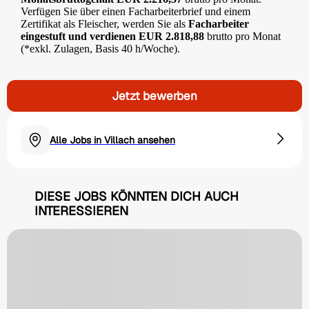
Verfügen Sie über einen Facharbeiterbrief und einem
Zertifikat als Fleischer, werden Sie als
Facharbeiter
eingestuft und verdienen EUR 2.818,88
brutto pro Monat
(*exkl. Zulagen, Basis 40 h/Woche).
Jetzt bewerben
Alle Jobs in Villach ansehen
DIESE JOBS KÖNNTEN DICH AUCH
INTERESSIEREN