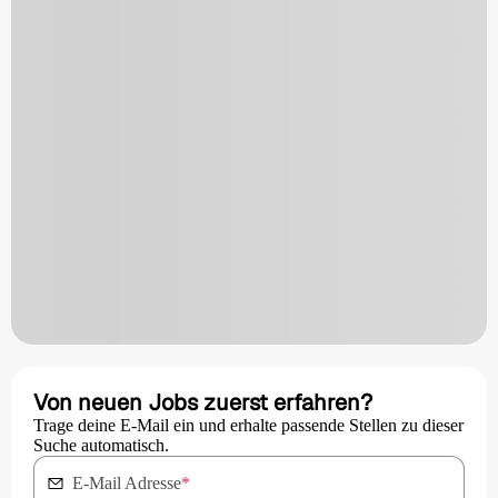
Von neuen Jobs zuerst erfahren?
Trage deine E-Mail ein und erhalte passende Stellen zu dieser
Suche automatisch.
E-Mail Adresse
*