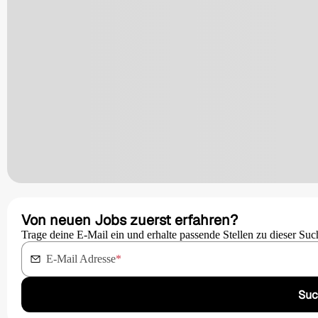
Von neuen Jobs zuerst erfahren?
Trage deine E-Mail ein und erhalte passende Stellen zu dieser Suc
E-Mail Adresse
*
Suc