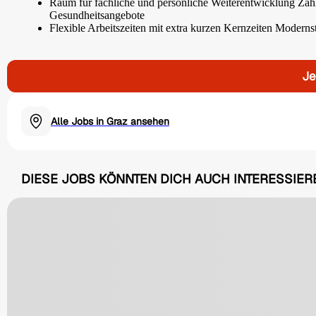
Raum für fachliche und persönliche Weiterentwicklung Zahl
Gesundheitsangebote
Flexible Arbeitszeiten mit extra kurzen Kernzeiten Modernst
Je
Alle Jobs in Graz ansehen
DIESE JOBS KÖNNTEN DICH AUCH INTERESSIER