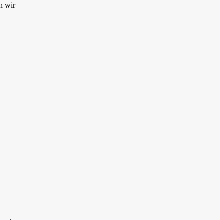
n wir