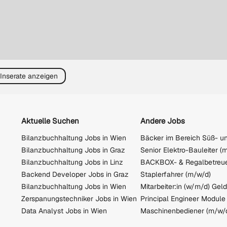
 Inserate anzeigen
Aktuelle Suchen
Andere Jobs
Bilanzbuchhaltung Jobs in Wien
Bilanzbuchhaltung Jobs in Graz
Senior Elektro-Bauleiter (
Bilanzbuchhaltung Jobs in Linz
Backend Developer Jobs in Graz
Staplerfahrer (m/w/d)
Bilanzbuchhaltung Jobs in Wien
Zerspanungstechniker Jobs in Wien
Principal Engineer Module
Data Analyst Jobs in Wien
Maschinenbediener (m/w/