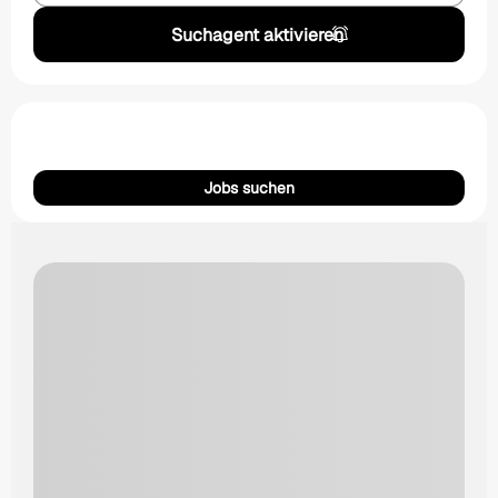
Suchagent aktivieren
Jobs suchen