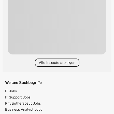
Alle Inserate anzeigen
Weitere Suchbegriffe
IT Jobs
IT Support Jobs
Physiotherapeut Jobs
Business Analyst Jobs