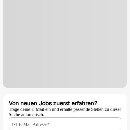
Von neuen Jobs zuerst erfahren?
Trage deine E-Mail ein und erhalte passende Stellen zu dieser
Suche automatisch.
E-Mail Adresse
*