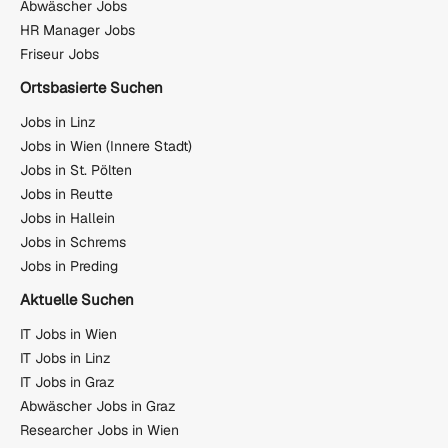
Abwäscher Jobs
HR Manager Jobs
Friseur Jobs
Ortsbasierte Suchen
Jobs in Linz
Jobs in Wien (Innere Stadt)
Jobs in St. Pölten
Jobs in Reutte
Jobs in Hallein
Jobs in Schrems
Jobs in Preding
Aktuelle Suchen
IT Jobs in Wien
IT Jobs in Linz
IT Jobs in Graz
Abwäscher Jobs in Graz
Researcher Jobs in Wien