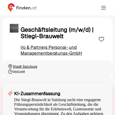
Geschäftsleitung (m/w/d) |
Stiegl-Brauwelt
Iro & Partners Personal- und
Managementberatungs-GmbH
Stadt Salzburg
Ortschaft
Vollzeit
Beschäftigungsart
KI-Zusammenfassung
Die Stiegl-Brauwelt in Salzburg sucht eine engagierte
Führungspersönlichkeit als Geschäftsleitung, die die
Verantwortung für die Erlebniswelt, Gastronomie und
Veranstaltungen übernimmt. Zu den Aufgaben gehören