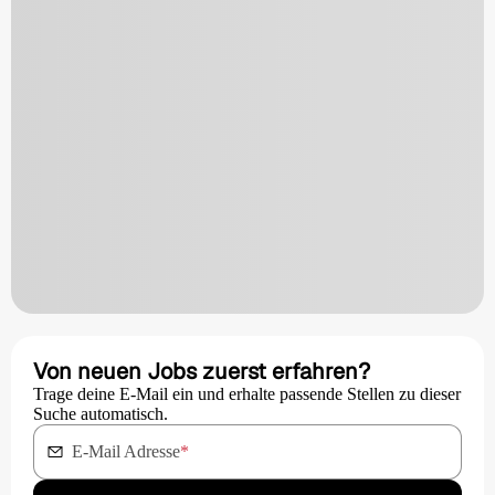
Von neuen Jobs zuerst erfahren?
Trage deine E-Mail ein und erhalte passende Stellen zu dieser
Suche automatisch.
E-Mail Adresse
*