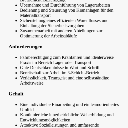
Übernahme und Durchführung von Lagerarbeiten
Bedienung und Steuerung von Krananlagen für den
Materialtransport
Sicherstellung eines effizienten Warenflusses und
Einhaltung der Sicherheitsvorgaben
Zusammenarbeit mit anderen Abteilungen zur
Optimierung der Arbeitsabläufe
Anforderungen
Fahrberechtigung zum Kranfahren und idealerweise
Praxis im Bereich Lager oder Transport
Gute Deutschkenntnisse in Wort und Schrift
Bereitschaft zur Arbeit im 3-Schicht-Betrieb
Verlässlichkeit, Teamgeist und eine selbstständige
Arbeitsweise
Gehalt
Eine individuelle Einarbeitung und ein teamorientiertes
Umfeld
Kontinuierliche innerbetriebliche Weiterbildung und
Entwicklungsmöglichkeiten
Attraktive Sozialleistungen und umfassende