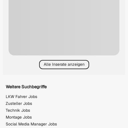
Alle Inserate anzeigen
Weitere Suchbegriffe
LKW Fahrer Jobs
Zusteller Jobs
Technik Jobs
Montage Jobs
Social Media Manager Jobs