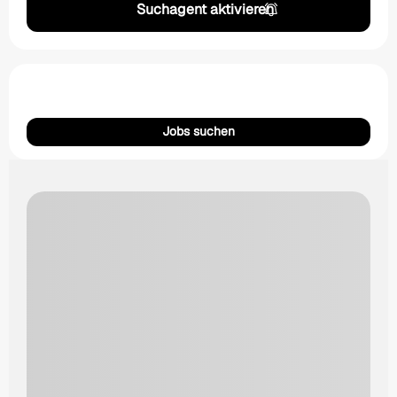
Suchagent aktivieren
Jobs suchen