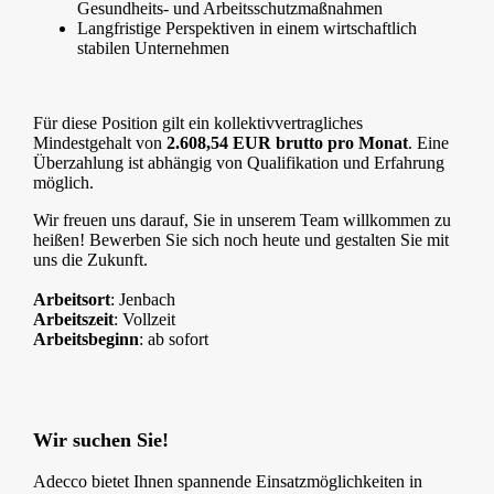
Gesundheits- und Arbeitsschutzmaßnahmen
Langfristige Perspektiven in einem wirtschaftlich
stabilen Unternehmen
Für diese Position gilt ein kollektivvertragliches
Mindestgehalt von
2.608,54 EUR brutto pro Monat
. Eine
Überzahlung ist abhängig von Qualifikation und Erfahrung
möglich.
Wir freuen uns darauf, Sie in unserem Team willkommen zu
heißen! Bewerben Sie sich noch heute und gestalten Sie mit
uns die Zukunft.
Arbeitsort
: Jenbach
Arbeitszeit
: Vollzeit
Arbeitsbeginn
: ab sofort
Wir suchen Sie!
Adecco bietet Ihnen spannende Einsatzmöglichkeiten in