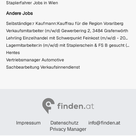
Staplerfahrer Jobs in Wien
Andere Jobs
Selbständige:r Kaufmann:Kauffrau für die Region Vorarlberg
Verkaufsmitarbeiter (m/w/d) Gewerbering 2, 3484 Grafenwörth
Lehrling Einzelhandel mit Schwerpunkt Feinkost (m/w/d) - 2026/2027
Lagermitarbeiter:in (m/w/d) mit Staplerschein & FS B gesucht (m/w/d)
Hentes
Vertriebsmanager Automotive
Sachbearbeitung Verkaufsinnendienst
Impressum
Datenschutz
info@finden.at
Privacy Manager