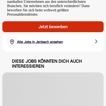
namhaften Unternehmen aus den unterschiedlichsten
Branchen. Sie möchten sich beruflich verändern? Dann
bewerben Sie sich beim weltweit größten
Personaldienstleister.
Jetzt bewerben
Alle Jobs in Jenbach ansehen
DIESE JOBS KÖNNTEN DICH AUCH
INTERESSIEREN