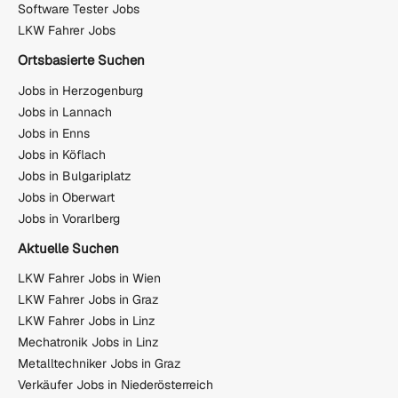
Software Tester Jobs
LKW Fahrer Jobs
Ortsbasierte Suchen
Jobs in Herzogenburg
Jobs in Lannach
Jobs in Enns
Jobs in Köflach
Jobs in Bulgariplatz
Jobs in Oberwart
Jobs in Vorarlberg
Aktuelle Suchen
LKW Fahrer Jobs in Wien
LKW Fahrer Jobs in Graz
LKW Fahrer Jobs in Linz
Mechatronik Jobs in Linz
Metalltechniker Jobs in Graz
Verkäufer Jobs in Niederösterreich