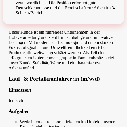
verantwortlich ist. Die Position erfordert gute
Deutschkenntnisse und die Bereitschaft zur Arbeit im 3-
Schicht-Betrieb.
Unser Kunde ist ein führendes Unternehmen in der
Holzverarbeitung und steht für nachhaltige und innovative
Lösungen. Mit modernster Technologie und einem starken
Fokus auf Qualität und Umweltfreundlichkeit entstehen
Produkte, die weltweit geschätzt werden. Als Teil einer
erfolgreichen Unternehmensgruppe in Familienbesitz bietet
unser Kunde Stabilität, Werte und ein dynamisches
Arbeitsumfeld.
Lauf- & Portalkranfahrer:in (m/w/d)
Einsatzort
Jenbach
Aufgaben
Werksinterne Transporttätigkeiten im Umfeld unserer
Brettschichtholzfertigung