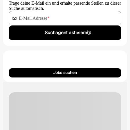
Trage deine E-Mail ein und erhalte passende Stellen zu dieser
Suche automatisch.
E-Mail Adresse
*
Suchagent aktivieren
Jobs suchen