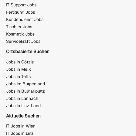
IT Support Jobs
Fertigung Jobs
Kundendienst Jobs
Tischler Jobs
Kosmetik Jobs
Servicekraft Jobs
Ortsbasierte Suchen
Jobs in Götzis
Jobs in Melk
Jobs in Telfs
Jobs im Burgenland
Jobs in Bulgariplatz
Jobs in Lannach
Jobs in Linz-Land
Aktuelle Suchen
IT Jobs in Wien
IT Jobs in Linz