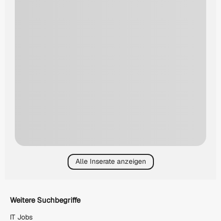
Alle Inserate anzeigen
Weitere Suchbegriffe
IT Jobs