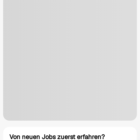
Von neuen Jobs zuerst erfahren?