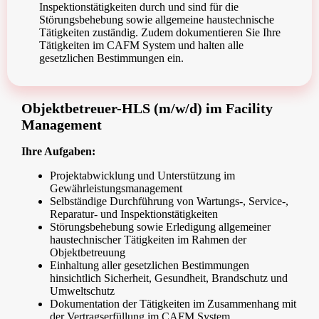
Inspektionstätigkeiten durch und sind für die
Störungsbehebung sowie allgemeine haustechnische
Tätigkeiten zuständig. Zudem dokumentieren Sie Ihre
Tätigkeiten im CAFM System und halten alle
gesetzlichen Bestimmungen ein.
Objektbetreuer-HLS (m/w/d) im Facility
Management
Ihre Aufgaben:
Projektabwicklung und Unterstützung im
Gewährleistungsmanagement
Selbständige Durchführung von Wartungs-, Service-,
Reparatur- und Inspektionstätigkeiten
Störungsbehebung sowie Erledigung allgemeiner
haustechnischer Tätigkeiten im Rahmen der
Objektbetreuung
Einhaltung aller gesetzlichen Bestimmungen
hinsichtlich Sicherheit, Gesundheit, Brandschutz und
Umweltschutz
Dokumentation der Tätigkeiten im Zusammenhang mit
der Vertragserfüllung im CAFM System