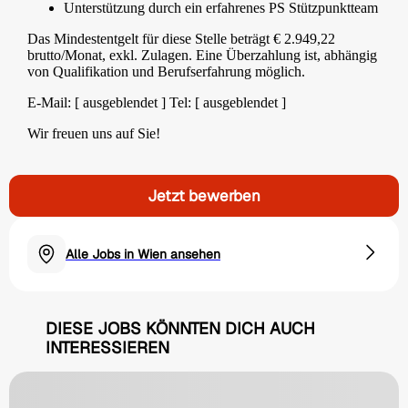
Unterstützung durch ein erfahrenes PS Stützpunktteam
Das Mindestentgelt für diese Stelle beträgt € 2.949,22
brutto/Monat, exkl. Zulagen. Eine Überzahlung ist, abhängig
von Qualifikation und Berufserfahrung möglich.
E-Mail: [ ausgeblendet ] Tel: [ ausgeblendet ]
Wir freuen uns auf Sie!
Jetzt bewerben
Alle Jobs in Wien ansehen
DIESE JOBS KÖNNTEN DICH AUCH
INTERESSIEREN