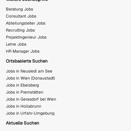
Beratung Jobs
Consultant Jobs
Abteilungsleiter Jobs
Recruiting Jobs
Projektingenieur Jobs
Lehre Jobs
HR Manager Jobs
Ortsbasierte Suchen
Jobs in Neusiedl am See
Jobs in Wien (Donaustadt)
Jobs in Ebelsberg
Jobs in Premstätten
Jobs in Gerasdorf bei Wien
Jobs in Hollabrunn
Jobs in Urfahr-Umgebung
Aktuelle Suchen