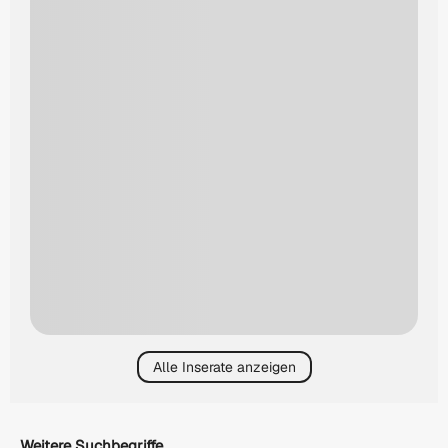
Alle Inserate anzeigen
Weitere Suchbegriffe