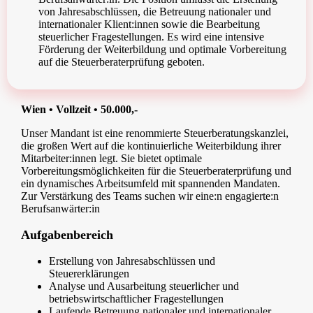
von Jahresabschlüssen, die Betreuung nationaler und
internationaler Klient:innen sowie die Bearbeitung
steuerlicher Fragestellungen. Es wird eine intensive
Förderung der Weiterbildung und optimale Vorbereitung
auf die Steuerberaterprüfung geboten.
Wien • Vollzeit • 50.000,-
Unser Mandant ist eine renommierte Steuerberatungskanzlei,
die großen Wert auf die kontinuierliche Weiterbildung ihrer
Mitarbeiter:innen legt. Sie bietet optimale
Vorbereitungsmöglichkeiten für die Steuerberaterprüfung und
ein dynamisches Arbeitsumfeld mit spannenden Mandaten.
Zur Verstärkung des Teams suchen wir eine:n engagierte:n
Berufsanwärter:in
Aufgabenbereich
Erstellung von Jahresabschlüssen und
Steuererklärungen
Analyse und Ausarbeitung steuerlicher und
betriebswirtschaftlicher Fragestellungen
Laufende Betreuung nationaler und internationaler