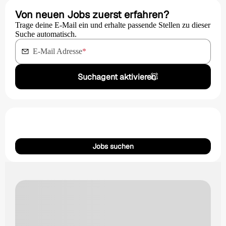
Von neuen Jobs zuerst erfahren?
Trage deine E-Mail ein und erhalte passende Stellen zu dieser
Suche automatisch.
E-Mail Adresse
*
Suchagent aktivieren
Jobs suchen