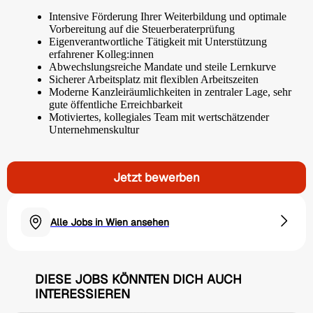
Intensive Förderung Ihrer Weiterbildung und optimale
Vorbereitung auf die Steuerberaterprüfung
Eigenverantwortliche Tätigkeit mit Unterstützung
erfahrener Kolleg:innen
Abwechslungsreiche Mandate und steile Lernkurve
Sicherer Arbeitsplatz mit flexiblen Arbeitszeiten
Moderne Kanzleiräumlichkeiten in zentraler Lage, sehr
gute öffentliche Erreichbarkeit
Motiviertes, kollegiales Team mit wertschätzender
Unternehmenskultur
Jetzt bewerben
Alle Jobs in Wien ansehen
DIESE JOBS KÖNNTEN DICH AUCH
INTERESSIEREN