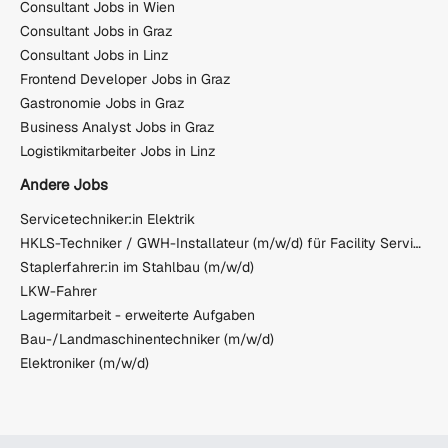
Consultant Jobs in Wien
Consultant Jobs in Graz
Consultant Jobs in Linz
Frontend Developer Jobs in Graz
Gastronomie Jobs in Graz
Business Analyst Jobs in Graz
Logistikmitarbeiter Jobs in Linz
Andere Jobs
Servicetechniker:in Elektrik
HKLS-Techniker / GWH-Installateur (m/w/d) für Facility Service
Staplerfahrer:in im Stahlbau (m/w/d)
LKW-Fahrer
Lagermitarbeit - erweiterte Aufgaben
Bau-/Landmaschinentechniker (m/w/d)
Elektroniker (m/w/d)