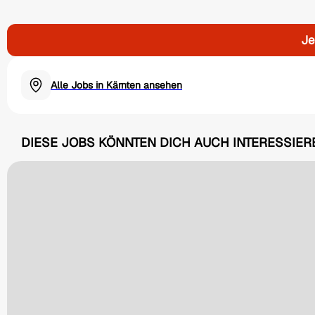
Je
Alle Jobs in Kärnten ansehen
DIESE JOBS KÖNNTEN DICH AUCH INTERESSIER