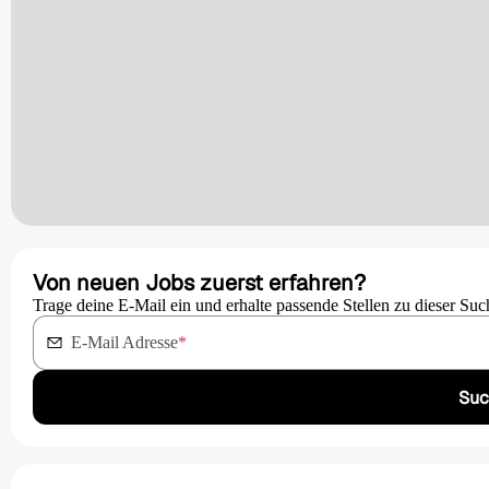
Von neuen Jobs zuerst erfahren?
Trage deine E-Mail ein und erhalte passende Stellen zu dieser Suc
E-Mail Adresse
*
Suc