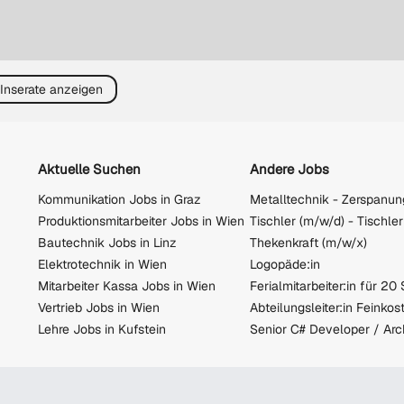
 Inserate anzeigen
Aktuelle Suchen
Andere Jobs
Kommunikation Jobs in Graz
Produktionsmitarbeiter Jobs in Wien
Tischler (m/w/d) - Tischler
Bautechnik Jobs in Linz
Thekenkraft (m/w/x)
Elektrotechnik in Wien
Logopäde:in
Mitarbeiter Kassa Jobs in Wien
Ferialmitarbeiter:in für 20
Vertrieb Jobs in Wien
Abteilungsleiter:in Feinkos
Lehre Jobs in Kufstein