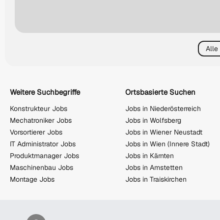
Alle
Weitere Suchbegriffe
Ortsbasierte Suchen
Konstrukteur Jobs
Jobs in Niederösterreich
Mechatroniker Jobs
Jobs in Wolfsberg
Vorsortierer Jobs
Jobs in Wiener Neustadt
IT Administrator Jobs
Jobs in Wien (Innere Stadt)
Produktmanager Jobs
Jobs in Kärnten
Maschinenbau Jobs
Jobs in Amstetten
Montage Jobs
Jobs in Traiskirchen