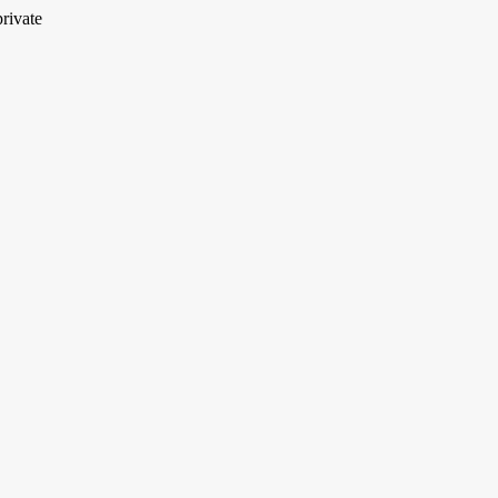
rivate