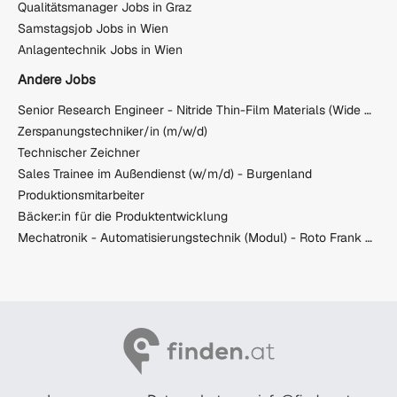
Qualitätsmanager Jobs in Graz
Samstagsjob Jobs in Wien
Anlagentechnik Jobs in Wien
Andere Jobs
Senior Research Engineer - Nitride Thin-Film Materials (Wide Band Gap)
Zerspanungstechniker/in (m/w/d)
Technischer Zeichner
Sales Trainee im Außendienst (w/m/d) - Burgenland
Produktionsmitarbeiter
Bäcker:in für die Produktentwicklung
Mechatronik - Automatisierungstechnik (Modul) - Roto Frank Austria GmbH