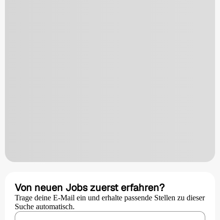
Von neuen Jobs zuerst erfahren?
Trage deine E-Mail ein und erhalte passende Stellen zu dieser
Suche automatisch.