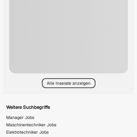
Alle Inserate anzeigen
Weitere Suchbegriffe
Manager Jobs
Maschinentechniker Jobs
Elektrotechniker Jobs