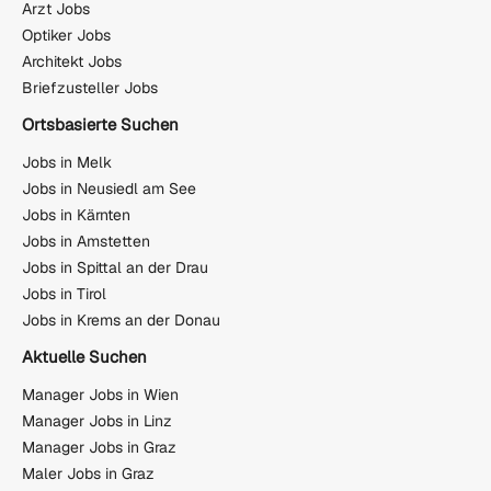
Arzt Jobs
Optiker Jobs
Architekt Jobs
Briefzusteller Jobs
Ortsbasierte Suchen
Jobs in Melk
Jobs in Neusiedl am See
Jobs in Kärnten
Jobs in Amstetten
Jobs in Spittal an der Drau
Jobs in Tirol
Jobs in Krems an der Donau
Aktuelle Suchen
Manager Jobs in Wien
Manager Jobs in Linz
Manager Jobs in Graz
Maler Jobs in Graz