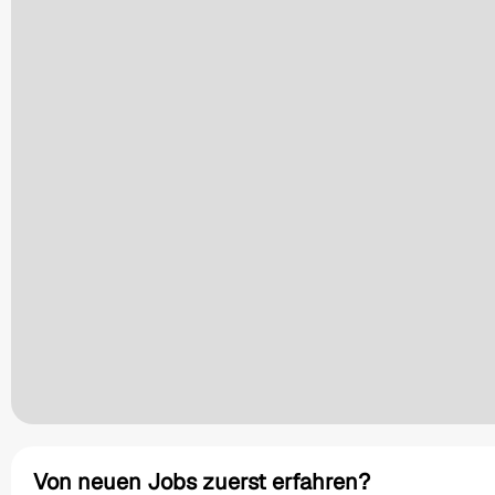
Von neuen Jobs zuerst erfahren?