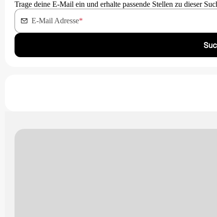
Trage deine E-Mail ein und erhalte passende Stellen zu dieser Suc
E-Mail Adresse
*
Suc