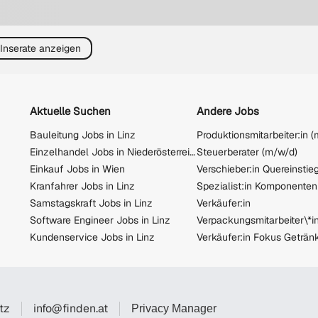
 Inserate anzeigen
Aktuelle Suchen
Andere Jobs
Bauleitung Jobs in Linz
Einzelhandel Jobs in Niederösterreich
Steuerberater (m/w/d)
Einkauf Jobs in Wien
Kranfahrer Jobs in Linz
Spezialist:in Komponente
Samstagskraft Jobs in Linz
Verkäufer:in
Software Engineer Jobs in Linz
Verpackungsmitarbeiter\*i
Kundenservice Jobs in Linz
tz
info@finden.at
Privacy Manager