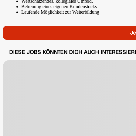
Wertschätzendes, kollegiales Umfeld,
Betreuung eines eigenen Kundenstocks
Laufende Möglichkeit zur Weiterbildung
Je
DIESE JOBS KÖNNTEN DICH AUCH INTERESSIER