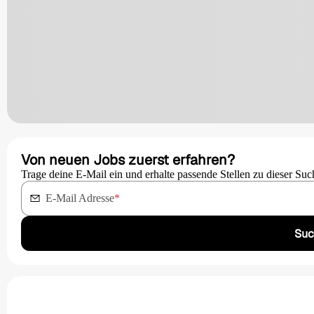
Von neuen Jobs zuerst erfahren?
Trage deine E-Mail ein und erhalte passende Stellen zu dieser Suc
E-Mail Adresse
*
Suc