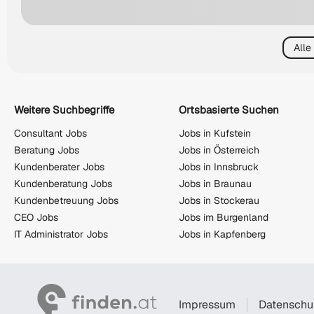
Alle
Weitere Suchbegriffe
Ortsbasierte Suchen
Consultant Jobs
Jobs in Kufstein
Beratung Jobs
Jobs in Österreich
Kundenberater Jobs
Jobs in Innsbruck
Kundenberatung Jobs
Jobs in Braunau
Kundenbetreuung Jobs
Jobs in Stockerau
CEO Jobs
Jobs im Burgenland
IT Administrator Jobs
Jobs in Kapfenberg
Impressum
Datenschu