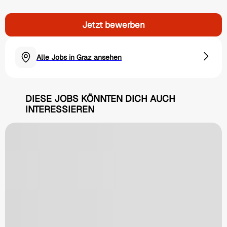
Jetzt bewerben
Alle Jobs in Graz ansehen
DIESE JOBS KÖNNTEN DICH AUCH
INTERESSIEREN