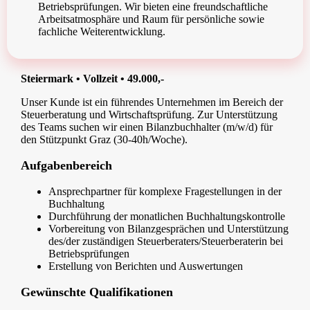
Betriebsprüfungen. Wir bieten eine freundschaftliche
Arbeitsatmosphäre und Raum für persönliche sowie
fachliche Weiterentwicklung.
Steiermark • Vollzeit • 49.000,-
Unser Kunde ist ein führendes Unternehmen im Bereich der
Steuerberatung und Wirtschaftsprüfung. Zur Unterstützung
des Teams suchen wir einen Bilanzbuchhalter (m/w/d) für
den Stützpunkt Graz (30-40h/Woche).
Aufgabenbereich
Ansprechpartner für komplexe Fragestellungen in der
Buchhaltung
Durchführung der monatlichen Buchhaltungskontrolle
Vorbereitung von Bilanzgesprächen und Unterstützung
des/der zuständigen Steuerberaters/Steuerberaterin bei
Betriebsprüfungen
Erstellung von Berichten und Auswertungen
Gewünschte Qualifikationen