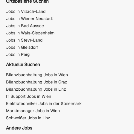
Ortsbasierte Suchen
Jobs in Villach-Land
Jobs in Wiener Neustadt
Jobs in Bad Aussee
Jobs in Wals-Siezenheim
Jobs in Steyr-Land
Jobs in Gleisdorf
Jobs in Perg
Aktuelle Suchen
Bilanzbuchhaltung Jobs in Wien
Bilanzbuchhaltung Jobs in Graz
Bilanzbuchhaltung Jobs in Linz
IT Support Jobs in Wien
Elektrotechniker Jobs in der Steiermark
Marktmanager Jobs in Wien
Schweißer Jobs in Linz
Andere Jobs