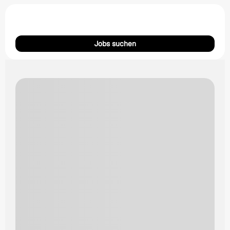
Jobs suchen