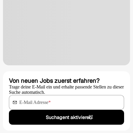
Von neuen Jobs zuerst erfahren?
Trage deine E-Mail ein und erhalte passende Stellen zu dieser
Suche automatisch.
E-Mail Adresse
*
Suchagent aktivieren