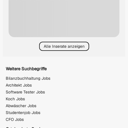
Alle Inserate anzeigen
Weitere Suchbegriffe
Bilanzbuchhaltung Jobs
Architekt Jobs
Software Tester Jobs
Koch Jobs
Abwäscher Jobs
Studentenjob Jobs
CFO Jobs