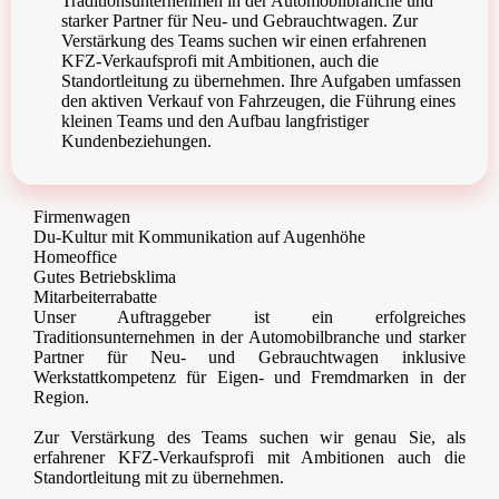
Traditionsunternehmen in der Automobilbranche und
starker Partner für Neu- und Gebrauchtwagen. Zur
Verstärkung des Teams suchen wir einen erfahrenen
KFZ-Verkaufsprofi mit Ambitionen, auch die
Standortleitung zu übernehmen. Ihre Aufgaben umfassen
den aktiven Verkauf von Fahrzeugen, die Führung eines
kleinen Teams und den Aufbau langfristiger
Kundenbeziehungen.
Firmenwagen
Du-Kultur mit Kommunikation auf Augenhöhe
Homeoffice
Gutes Betriebsklima
Mitarbeiterrabatte
Unser Auftraggeber ist ein erfolgreiches
Traditionsunternehmen in der Automobilbranche und starker
Partner für Neu- und Gebrauchtwagen inklusive
Werkstattkompetenz für Eigen- und Fremdmarken in der
Region.
Zur Verstärkung des Teams suchen wir genau Sie, als
erfahrener KFZ-Verkaufsprofi mit Ambitionen auch die
Standortleitung mit zu übernehmen.