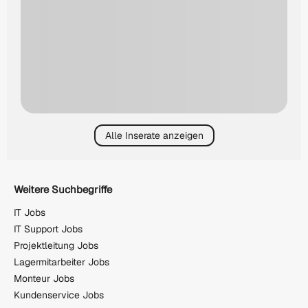
Alle Inserate anzeigen
Weitere Suchbegriffe
IT Jobs
IT Support Jobs
Projektleitung Jobs
Lagermitarbeiter Jobs
Monteur Jobs
Kundenservice Jobs