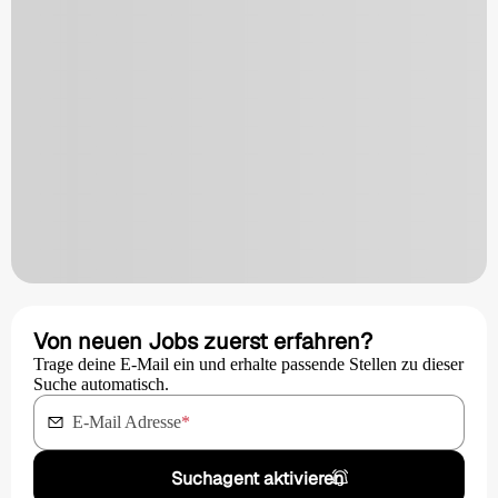
Von neuen Jobs zuerst erfahren?
Trage deine E-Mail ein und erhalte passende Stellen zu dieser
Suche automatisch.
E-Mail Adresse
*
Suchagent aktivieren