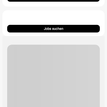
Jobs suchen