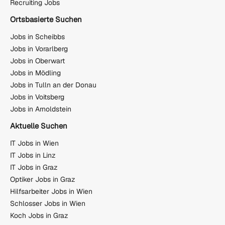
Recruiting Jobs
Ortsbasierte Suchen
Jobs in Scheibbs
Jobs in Vorarlberg
Jobs in Oberwart
Jobs in Mödling
Jobs in Tulln an der Donau
Jobs in Voitsberg
Jobs in Arnoldstein
Aktuelle Suchen
IT Jobs in Wien
IT Jobs in Linz
IT Jobs in Graz
Optiker Jobs in Graz
Hilfsarbeiter Jobs in Wien
Schlosser Jobs in Wien
Koch Jobs in Graz