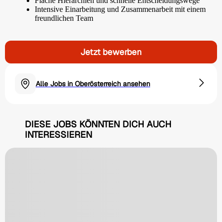
Flache Hierarchien und schnelle Entscheidungswege
Intensive Einarbeitung und Zusammenarbeit mit einem
freundlichen Team
Jetzt bewerben
Alle Jobs in Oberösterreich ansehen
DIESE JOBS KÖNNTEN DICH AUCH
INTERESSIEREN