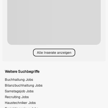
Alle Inserate anzeigen
Weitere Suchbegriffe
Buchhaltung Jobs
Bilanzbuchhaltung Jobs
Samstagsjob Jobs
Recruiting Jobs
Haustechniker Jobs