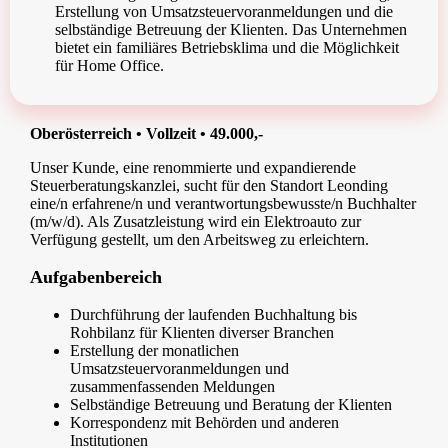
Erstellung von Umsatzsteuervoranmeldungen und die
selbständige Betreuung der Klienten. Das Unternehmen
bietet ein familiäres Betriebsklima und die Möglichkeit
für Home Office.
Oberösterreich • Vollzeit • 49.000,-
Unser Kunde, eine renommierte und expandierende
Steuerberatungskanzlei, sucht für den Standort Leonding
eine/n erfahrene/n und verantwortungsbewusste/n Buchhalter
(m/w/d). Als Zusatzleistung wird ein Elektroauto zur
Verfügung gestellt, um den Arbeitsweg zu erleichtern.
Aufgabenbereich
Durchführung der laufenden Buchhaltung bis
Rohbilanz für Klienten diverser Branchen
Erstellung der monatlichen
Umsatzsteuervoranmeldungen und
zusammenfassenden Meldungen
Selbständige Betreuung und Beratung der Klienten
Korrespondenz mit Behörden und anderen
Institutionen