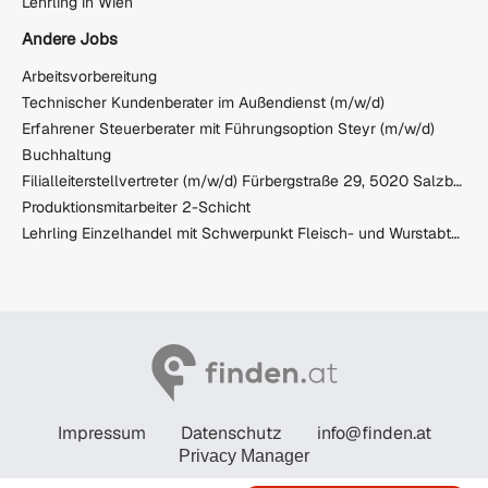
Lehrling in Wien
Andere Jobs
Arbeitsvorbereitung
Technischer Kundenberater im Außendienst (m/w/d)
Erfahrener Steuerberater mit Führungsoption Steyr (m/w/d)
Buchhaltung
Filialleiterstellvertreter (m/w/d) Fürbergstraße 29, 5020 Salzburg
Produktionsmitarbeiter 2-Schicht
Lehrling Einzelhandel mit Schwerpunkt Fleisch- und Wurstabteilung TANN (m/w/d)
Impressum
Datenschutz
info@finden.at
Privacy Manager