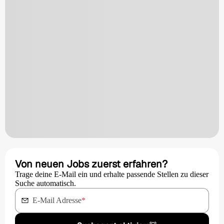
Von neuen Jobs zuerst erfahren?
Trage deine E-Mail ein und erhalte passende Stellen zu dieser
Suche automatisch.
E-Mail Adresse
*