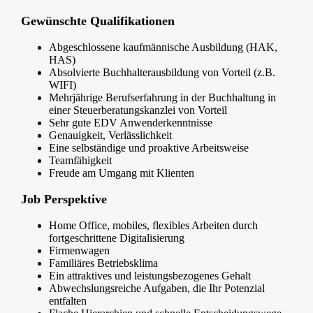
Gewünschte Qualifikationen
Abgeschlossene kaufmännische Ausbildung (HAK,
HAS)
Absolvierte Buchhalterausbildung von Vorteil (z.B.
WIFI)
Mehrjährige Berufserfahrung in der Buchhaltung in
einer Steuerberatungskanzlei von Vorteil
Sehr gute EDV Anwenderkenntnisse
Genauigkeit, Verlässlichkeit
Eine selbständige und proaktive Arbeitsweise
Teamfähigkeit
Freude am Umgang mit Klienten
Job Perspektive
Home Office, mobiles, flexibles Arbeiten durch
fortgeschrittene Digitalisierung
Firmenwagen
Familiäres Betriebsklima
Ein attraktives und leistungsbezogenes Gehalt
Abwechslungsreiche Aufgaben, die Ihr Potenzial
entfalten