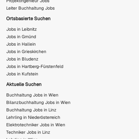
Projektingenieur Jobs
Leiter Buchhaltung Jobs
Ortsbasierte Suchen
Jobs in Leibnitz
Jobs in Gmünd
Jobs in Hallein
Jobs in Grieskirchen
Jobs in Bludenz
Jobs in Hartberg-Fürstenfeld
Jobs in Kufstein
Aktuelle Suchen
Buchhaltung Jobs in Wien
Bilanzbuchhaltung Jobs in Wien
Buchhaltung Jobs in Linz
Lehrling in Niederösterreich
Elektrotechniker Jobs in Wien
Techniker Jobs in Linz