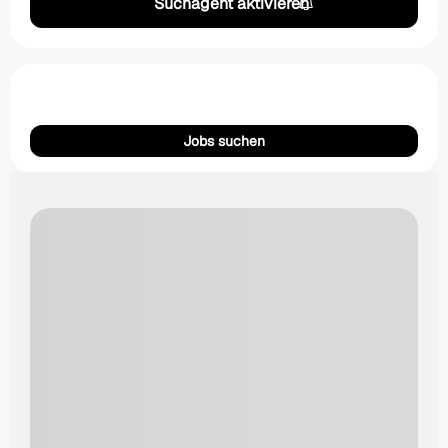
Suchagent aktivieren
Jobs suchen