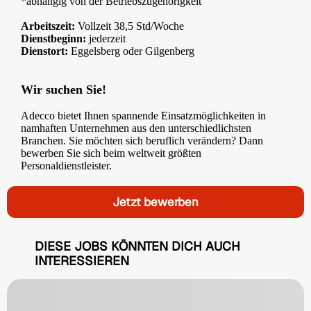
*abhängig von der Betriebszugehörigkeit
Arbeitszeit:
Vollzeit 38,5 Std/Woche
Dienstbeginn:
jederzeit
Dienstort:
Eggelsberg oder Gilgenberg
Wir suchen Sie!
Adecco bietet Ihnen spannende Einsatzmöglichkeiten in
namhaften Unternehmen aus den unterschiedlichsten
Branchen. Sie möchten sich beruflich verändern? Dann
bewerben Sie sich beim weltweit größten
Personaldienstleister.
Jetzt bewerben
DIESE JOBS KÖNNTEN DICH AUCH
INTERESSIEREN