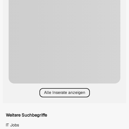
Alle Inserate anzeigen
Weitere Suchbegriffe
IT Jobs