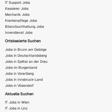
IT Support Jobs
Kassierer Jobs
Mechanik Jobs
Krankenpflege Jobs
Bilanzbuchhaltung Jobs
Innendienst Jobs
Ortsbasierte Suchen
Jobs in Brunn am Gebirge
Jobs in Deutschlandsberg
Jobs in Spittal an der Drau
Jobs im Burgenland
Jobs in Vorarlberg
Jobs in Innsbruck-Land
Jobs in Vösendorf
Aktuelle Suchen
IT Jobs in Wien
IT Jobs in Linz