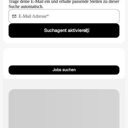
Trage deine E-Mail ein und erhalte passende Stellen zu dieser
Suche automatisch.
E-Mail Adresse
*
Suchagent aktivieren
Jobs suchen