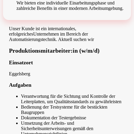
Wir bieten eine individuelle Einarbeitungsphase und
zahlreiche Benefits in einer modernen Arbeitsumgebung.
Unser Kunde ist ein internationales,
erfolgreichesUnternehmen im Bereich der
Automatisierungstechnik. Aktuell suchen wir
Produktionsmitarbeiter:in (w/m/d)
Einsatzort
Eggelsberg
Aufgaben
Verantwortung für die Sichtung und Kontrolle der
Leiterplatten, um Qualitätsstandards zu gewährleisten
Bedienung der Testsysteme für die bestückten
Baugruppen
Dokumentation der Testergebnisse
Umsetzung der Arbeits- und
Sicherheitsunterweisungen gemäß den
Unternehmensrichtlinien