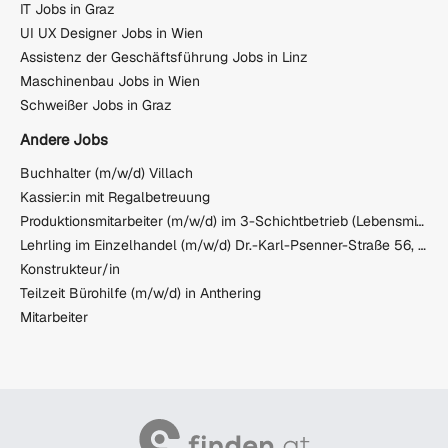
IT Jobs in Graz
UI UX Designer Jobs in Wien
Assistenz der Geschäftsführung Jobs in Linz
Maschinenbau Jobs in Wien
Schweißer Jobs in Graz
Andere Jobs
Buchhalter (m/w/d) Villach
Kassier:in mit Regalbetreuung
Produktionsmitarbeiter (m/w/d) im 3-Schichtbetrieb (Lebensmittel)
Lehrling im Einzelhandel (m/w/d) Dr.-Karl-Psenner-Straße 56, 6130 Schwaz
Konstrukteur/in
Teilzeit Bürohilfe (m/w/d) in Anthering
Mitarbeiter