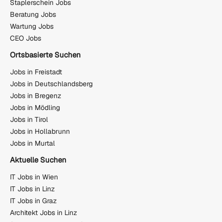
Staplerschein Jobs
Beratung Jobs
Wartung Jobs
CEO Jobs
Ortsbasierte Suchen
Jobs in Freistadt
Jobs in Deutschlandsberg
Jobs in Bregenz
Jobs in Mödling
Jobs in Tirol
Jobs in Hollabrunn
Jobs in Murtal
Aktuelle Suchen
IT Jobs in Wien
IT Jobs in Linz
IT Jobs in Graz
Architekt Jobs in Linz