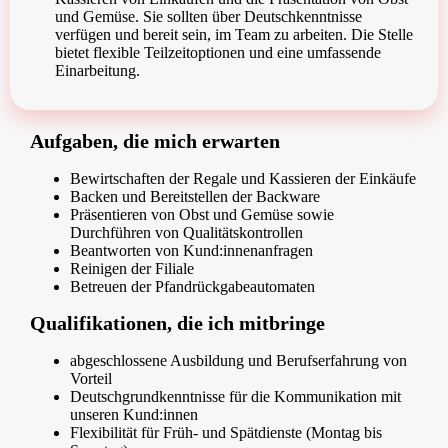
und Gemüse. Sie sollten über Deutschkenntnisse
verfügen und bereit sein, im Team zu arbeiten. Die Stelle
bietet flexible Teilzeitoptionen und eine umfassende
Einarbeitung.
Aufgaben, die mich erwarten
Bewirtschaften der Regale und Kassieren der Einkäufe
Backen und Bereitstellen der Backware
Präsentieren von Obst und Gemüse sowie
Durchführen von Qualitätskontrollen
Beantworten von Kund:innenanfragen
Reinigen der Filiale
Betreuen der Pfandrückgabeautomaten
Qualifikationen, die ich mitbringe
abgeschlossene Ausbildung und Berufserfahrung von
Vorteil
Deutschgrundkenntnisse für die Kommunikation mit
unseren Kund:innen
Flexibilität für Früh- und Spätdienste (Montag bis