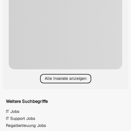
Alle Inserate anzeigen
Weitere Suchbegriffe
IT Jobs
IT Support Jobs
Regalbetreuung Jobs