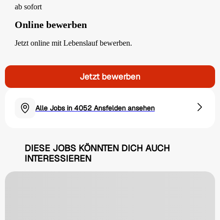
ab sofort
Online bewerben
Jetzt online mit Lebenslauf bewerben.
Jetzt bewerben
Alle Jobs in 4052 Ansfelden ansehen
DIESE JOBS KÖNNTEN DICH AUCH
INTERESSIEREN