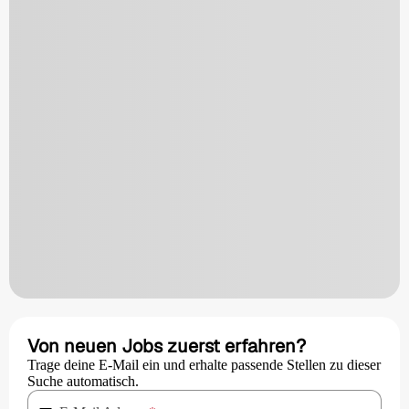
Von neuen Jobs zuerst erfahren?
Trage deine E-Mail ein und erhalte passende Stellen zu dieser
Suche automatisch.