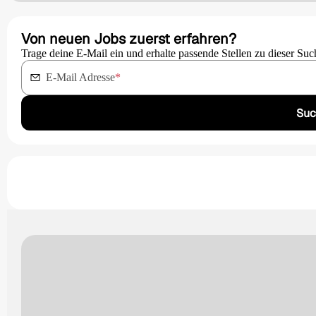
Von neuen Jobs zuerst erfahren?
Trage deine E-Mail ein und erhalte passende Stellen zu dieser Suc
E-Mail Adresse
*
Suc