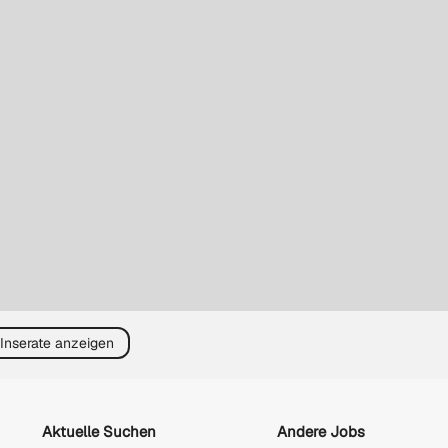
 Inserate anzeigen
Aktuelle Suchen
Andere Jobs