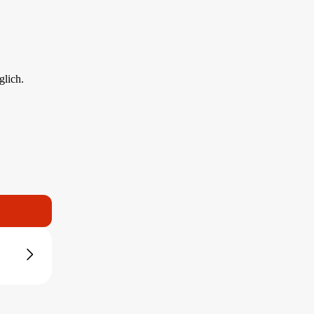
glich.