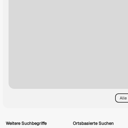
Alle
Weitere Suchbegriffe
Ortsbasierte Suchen