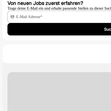
Von neuen Jobs zuerst erfahren?
Trage deine E-Mail ein und erhalte passende Stellen zu dieser Suc
E-Mail Adresse
*
Suc