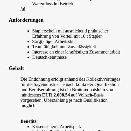
Warenfluss im Betrieb
/ul
Anforderungen
Staplerschein mit ausreichend praktischer
Erfahrung von Vorteil mit 16 t Stapler
Sorgfältiger Arbeitsstil
Teamfähigkeit und Zuverlässigkeit
Interesse an einer langfristigen Zusammenarbeit
Deutschkenntnisse
Gehalt
Die Entlohnung erfolgt anhand des Kollektivvertrages
für die Sägeindustrie. Je nach konkreter Qualifikation
und Berufserfahrung ist ein Bruttomonatslohn von
mindestens
EUR 2.608,54
auf Vollzeit-Basis
vorgesehen. Überzahlung je nach Qualifikation
möglich.
Benefits:
Krisensicherer Arbeitsplatz