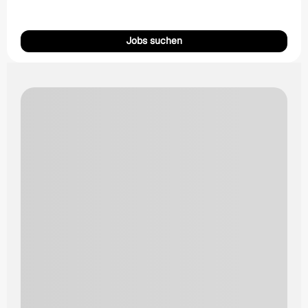
Jobs suchen