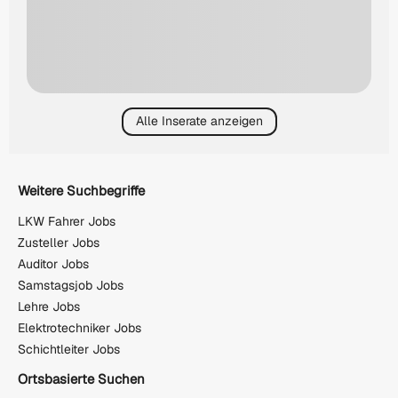
Alle Inserate anzeigen
Weitere Suchbegriffe
LKW Fahrer Jobs
Zusteller Jobs
Auditor Jobs
Samstagsjob Jobs
Lehre Jobs
Elektrotechniker Jobs
Schichtleiter Jobs
Ortsbasierte Suchen