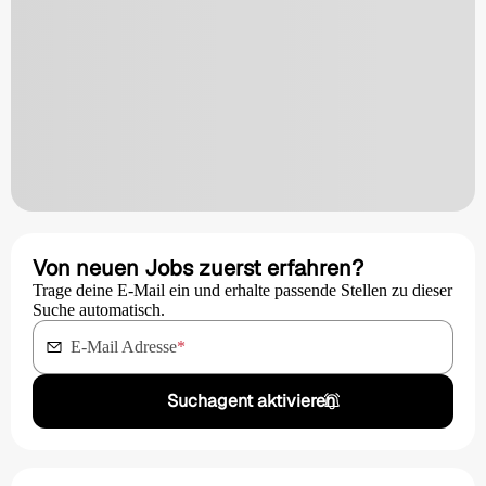
Von neuen Jobs zuerst erfahren?
Trage deine E-Mail ein und erhalte passende Stellen zu dieser
Suche automatisch.
E-Mail Adresse
*
Suchagent aktivieren