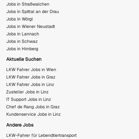
Jobs in Straßwalchen
Jobs in Spittal an der Drau
Jobs in Wörgl
Jobs in Wiener Neustadt
Jobs in Lannach
Jobs in Schwaz
Jobs in Himberg
Aktuelle Suchen
LKW Fahrer Jobs in Wien
LKW Fahrer Jobs in Graz
LKW Fahrer Jobs in Linz
Zusteller Jobs in Linz
IT Support Jobs in Linz
Chef de Rang Jobs in Graz
Kundenservice Jobs in Linz
Andere Jobs
LKW-Fahrer für Lebendtiertransport