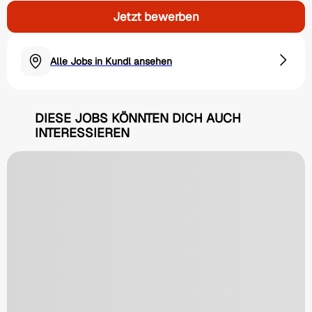
Jetzt bewerben
Alle Jobs in Kundl ansehen
DIESE JOBS KÖNNTEN DICH AUCH
INTERESSIEREN