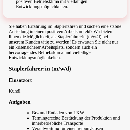
positiven Betriebsklima mit vielfältigen
Entwicklungsmöglichkeiten.
Sie haben Erfahrung im Staplerfahren und suchen eine stabile
Anstellung in einem positiven Arbeitsumfeld? Wir bieten
Ihnen die Möglichkeit, als Staplerfahrer:in (m/w/d) bei
unserem Kunden tätig zu werden! Es erwarten Sie nicht nur
ein krisensicherer Arbeitsplatz, sondern auch ein
hervorragendes Betriebsklima und vielfältige
Entwicklungsmöglichkeiten.
Staplerfahrer:in (m/w/d)
Einsatzort
Kundl
Aufgaben
Be- und Entladen von LKW
Termingerechte Bestückung der Produktion und
innerbetriebliche Transporte
Verantwortung für einen reibungslosen