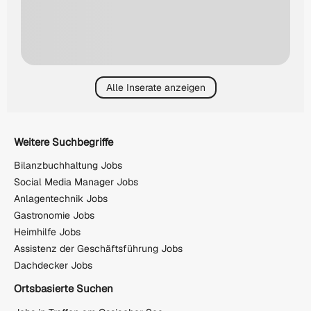
Alle Inserate anzeigen
Weitere Suchbegriffe
Bilanzbuchhaltung Jobs
Social Media Manager Jobs
Anlagentechnik Jobs
Gastronomie Jobs
Heimhilfe Jobs
Assistenz der Geschäftsführung Jobs
Dachdecker Jobs
Ortsbasierte Suchen