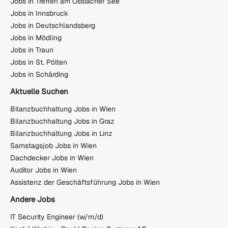
Jobs in Treffen am Ossiacher See
Jobs in Innsbruck
Jobs in Deutschlandsberg
Jobs in Mödling
Jobs in Traun
Jobs in St. Pölten
Jobs in Schärding
Aktuelle Suchen
Bilanzbuchhaltung Jobs in Wien
Bilanzbuchhaltung Jobs in Graz
Bilanzbuchhaltung Jobs in Linz
Samstagsjob Jobs in Wien
Dachdecker Jobs in Wien
Auditor Jobs in Wien
Assistenz der Geschäftsführung Jobs in Wien
Andere Jobs
IT Security Engineer (w/m/d)