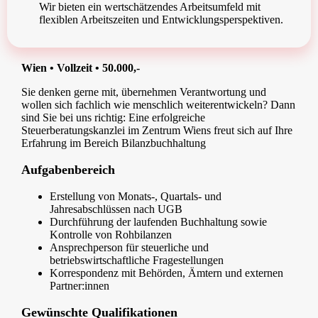
Wir bieten ein wertschätzendes Arbeitsumfeld mit
flexiblen Arbeitszeiten und Entwicklungsperspektiven.
Wien • Vollzeit • 50.000,-
Sie denken gerne mit, übernehmen Verantwortung und
wollen sich fachlich wie menschlich weiterentwickeln? Dann
sind Sie bei uns richtig: Eine erfolgreiche
Steuerberatungskanzlei im Zentrum Wiens freut sich auf Ihre
Erfahrung im Bereich Bilanzbuchhaltung
Aufgabenbereich
Erstellung von Monats-, Quartals- und
Jahresabschlüssen nach UGB
Durchführung der laufenden Buchhaltung sowie
Kontrolle von Rohbilanzen
Ansprechperson für steuerliche und
betriebswirtschaftliche Fragestellungen
Korrespondenz mit Behörden, Ämtern und externen
Partner:innen
Gewünschte Qualifikationen