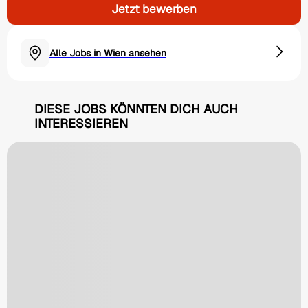
Jetzt bewerben
Alle Jobs in Wien ansehen
DIESE JOBS KÖNNTEN DICH AUCH
INTERESSIEREN