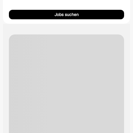
Jobs suchen