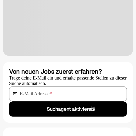
Von neuen Jobs zuerst erfahren?
Trage deine E-Mail ein und erhalte passende Stellen zu dieser
Suche automatisch.
E-Mail Adresse
*
Suchagent aktivieren