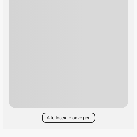
Alle Inserate anzeigen