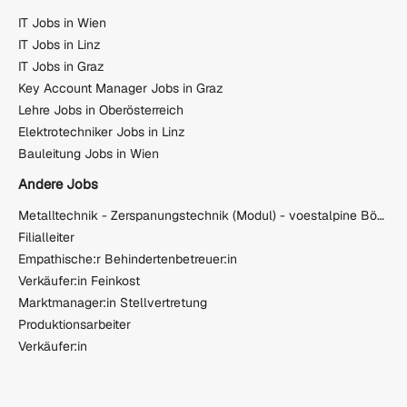
IT Jobs in Wien
IT Jobs in Linz
IT Jobs in Graz
Key Account Manager Jobs in Graz
Lehre Jobs in Oberösterreich
Elektrotechniker Jobs in Linz
Bauleitung Jobs in Wien
Andere Jobs
Metalltechnik - Zerspanungstechnik (Modul) - voestalpine Böhler Welding Austria GmbH
Filialleiter
Empathische:r Behindertenbetreuer:in
Verkäufer:in Feinkost
Marktmanager:in Stellvertretung
Produktionsarbeiter
Verkäufer:in