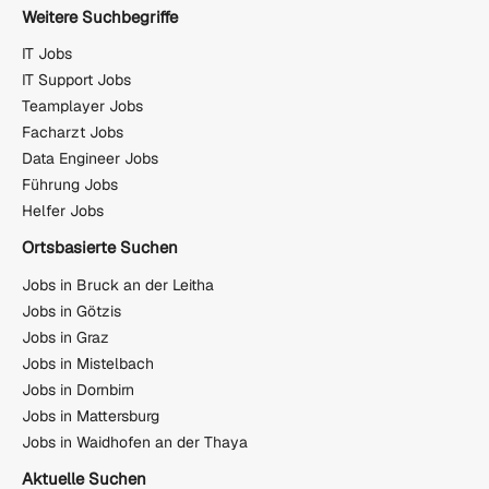
Weitere Suchbegriffe
IT Jobs
IT Support Jobs
Teamplayer Jobs
Facharzt Jobs
Data Engineer Jobs
Führung Jobs
Helfer Jobs
Ortsbasierte Suchen
Jobs in Bruck an der Leitha
Jobs in Götzis
Jobs in Graz
Jobs in Mistelbach
Jobs in Dornbirn
Jobs in Mattersburg
Jobs in Waidhofen an der Thaya
Aktuelle Suchen