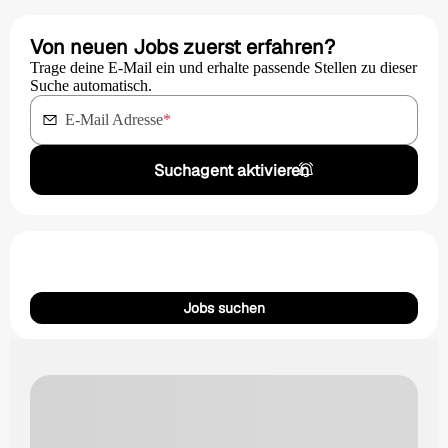
Von neuen Jobs zuerst erfahren?
Trage deine E-Mail ein und erhalte passende Stellen zu dieser
Suche automatisch.
E-Mail Adresse
*
Suchagent aktivieren
Jobs suchen