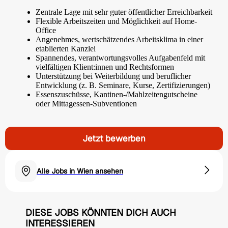
Zentrale Lage mit sehr guter öffentlicher Erreichbarkeit
Flexible Arbeitszeiten und Möglichkeit auf Home-
Office
Angenehmes, wertschätzendes Arbeitsklima in einer
etablierten Kanzlei
Spannendes, verantwortungsvolles Aufgabenfeld mit
vielfältigen Klient:innen und Rechtsformen
Unterstützung bei Weiterbildung und beruflicher
Entwicklung (z. B. Seminare, Kurse, Zertifizierungen)
Essenszuschüsse, Kantinen-/Mahlzeitengutscheine
oder Mittagessen-Subventionen
Jetzt bewerben
Alle Jobs in Wien ansehen
DIESE JOBS KÖNNTEN DICH AUCH
INTERESSIEREN