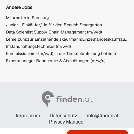
Andere Jobs
Mitarbeiter:in Samstag
Junior - Einkäufer/-in für den Bereich Stadtgarten
Data Scientist Supply Chain Management (m/w/d)
Lehre zum:zur Einzelhandelskaufmann:Einzelhandelskauffrau Schwerpunkt Lebensmittel
Instandhaltungstechniker (m/w/d)
Kommissionierer (m/w/d) in der Tiefkühlabteilung befristet
Exportmanager Bauchemie & Abdichtungen (m/w/d)
Impressum
Datenschutz
info@finden.at
Privacy Manager