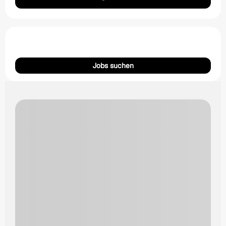
Jobs suchen