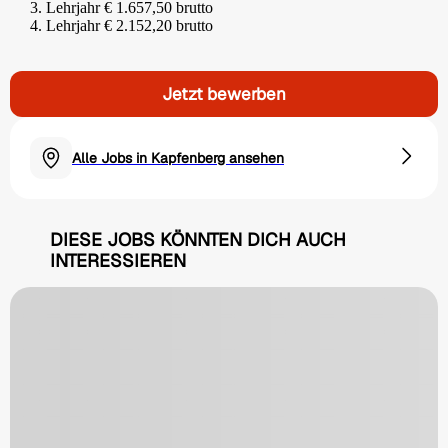
3. Lehrjahr € 1.657,50 brutto
4. Lehrjahr € 2.152,20 brutto
Jetzt bewerben
Alle Jobs in Kapfenberg ansehen
DIESE JOBS KÖNNTEN DICH AUCH
INTERESSIEREN