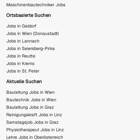
Maschinenbautechniker Jobs
Ortsbasierte Suchen
Jobs in Geidorf
Jobs in Wien (Donaustadt)
Jobs in Lannach
Jobs in Seiersberg-Pirka
Jobs in Reutte
Jobs in Krems
Jobs in St. Peter
Aktuelle Suchen
Bauleitung Jobs in Wien
Bautechnik Jobs in Wien
Bauleitung Jobs in Graz
Reinigungskraft Jobs in Linz
Samstagsjob Jobs in Graz
Physiotherapeut Jobs in Linz
Lehre Jobs in Oberösterreich