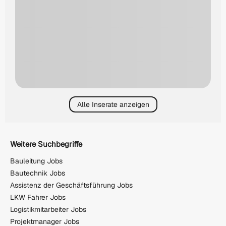
Alle Inserate anzeigen
Weitere Suchbegriffe
Bauleitung Jobs
Bautechnik Jobs
Assistenz der Geschäftsführung Jobs
LKW Fahrer Jobs
Logistikmitarbeiter Jobs
Projektmanager Jobs