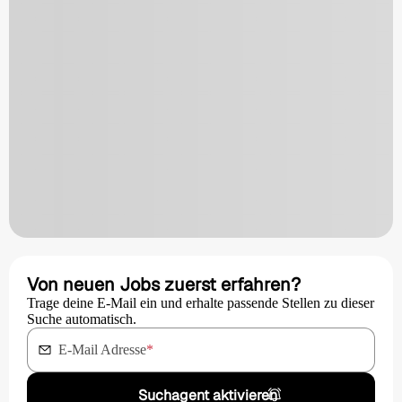
Von neuen Jobs zuerst erfahren?
Trage deine E-Mail ein und erhalte passende Stellen zu dieser
Suche automatisch.
E-Mail Adresse
*
Suchagent aktivieren