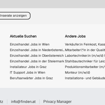
 Inserate anzeigen
Aktuelle Suchen
Andere Jobs
Einzelhandel Jobs in Wien
Verkäufer:in Feinkost, Kas
Einzelhandel Jobs in Niederösterreich
Einzelhandel Jobs in Oberösterreich
Einzelhandel Jobs in der Steiermark
Stahlbautechniker für Lei
Installateur Jobs in Graz
IT Support Jobs in Wien
Monteur (m/w/d)
Berufsanwärter Jobs in Graz
tz
info@finden.at
Privacy Manager