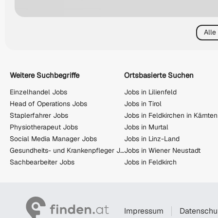
Alle
Weitere Suchbegriffe
Ortsbasierte Suchen
Einzelhandel Jobs
Jobs in Lilienfeld
Head of Operations Jobs
Jobs in Tirol
Staplerfahrer Jobs
Jobs in Feldkirchen in Kärnten
Physiotherapeut Jobs
Jobs in Murtal
Social Media Manager Jobs
Jobs in Linz-Land
Gesundheits- und Krankenpfleger Jobs
Jobs in Wiener Neustadt
Sachbearbeiter Jobs
Jobs in Feldkirch
Impressum
Datenschu