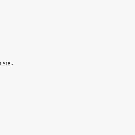
1.518,-