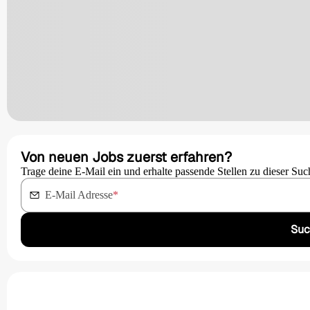
Von neuen Jobs zuerst erfahren?
Trage deine E-Mail ein und erhalte passende Stellen zu dieser Suc
E-Mail Adresse
*
Suc