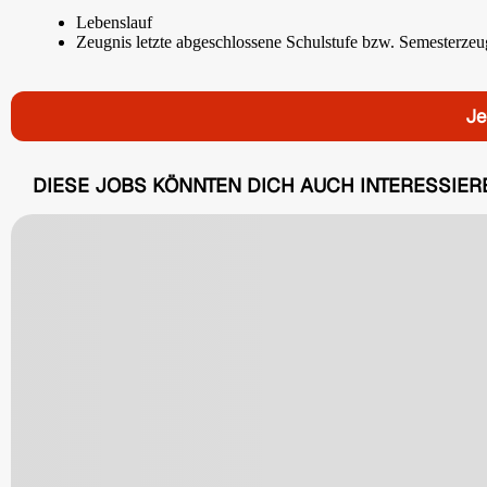
Lebenslauf
Zeugnis letzte abgeschlossene Schulstufe bzw. Semesterzeu
Je
DIESE JOBS KÖNNTEN DICH AUCH INTERESSIER